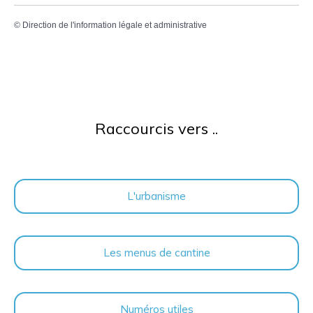
©
Direction de l'information légale et administrative
Raccourcis vers ..
L'urbanisme
Les menus de cantine
Numéros utiles