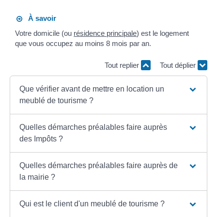
À savoir
Votre domicile (ou
résidence principale
) est le logement
que vous occupez au moins 8 mois par an.
Tout replier
Tout déplier
Que vérifier avant de mettre en location un
meublé de tourisme ?
Quelles démarches préalables faire auprès
des Impôts ?
Quelles démarches préalables faire auprès de
la mairie ?
Qui est le client d'un meublé de tourisme ?