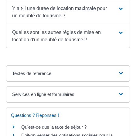
Y a t-il une durée de location maximale pour
un meublé de tourisme ?
Quelles sont les autres règles de mise en
location d'un meublé de tourisme ?
Textes de référence
Services en ligne et formulaires
Questions ? Réponses !
Qu'est-ce que la taxe de séjour ?
Doit-on verser des cotisations sociales pour la