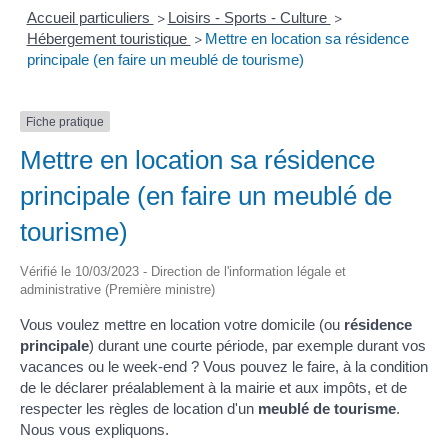
Accueil particuliers
Loisirs - Sports - Culture
>
>
Hébergement touristique
Mettre en location sa résidence
>
principale (en faire un meublé de tourisme)
Fiche pratique
Mettre en location sa résidence
principale (en faire un meublé de
tourisme)
Vérifié le 10/03/2023 - Direction de l'information légale et
administrative (Première ministre)
Vous voulez mettre en location votre domicile (ou
résidence
principale
) durant une courte période, par exemple durant vos
vacances ou le week-end ? Vous pouvez le faire, à la condition
de le déclarer préalablement à la mairie et aux impôts, et de
respecter les règles de location d'un
meublé de tourisme
.
Nous vous expliquons.