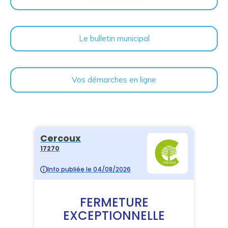
Le bulletin municipal
Vos démarches en ligne