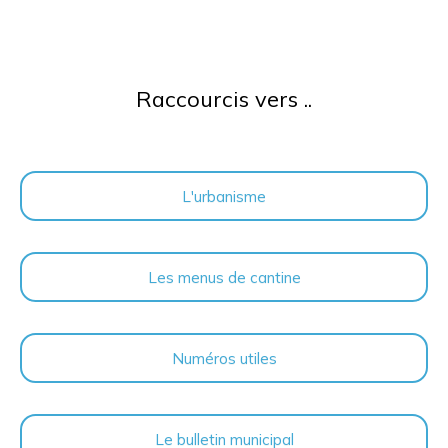
Raccourcis vers ..
L'urbanisme
Les menus de cantine
Numéros utiles
Le bulletin municipal