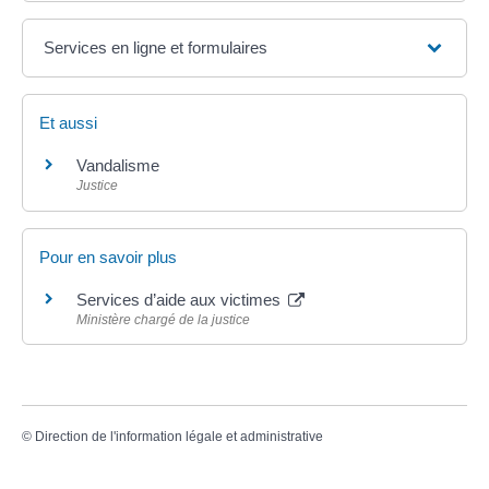
Services en ligne et formulaires
Et aussi
Vandalisme
Justice
Pour en savoir plus
Services d’aide aux victimes
Ministère chargé de la justice
©
Direction de l'information légale et administrative