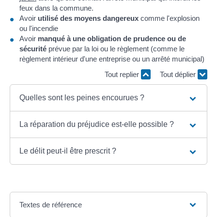
feux dans la commune.
Avoir
utilisé des moyens dangereux
comme l'explosion
ou l'incendie
Avoir
manqué à une obligation de prudence ou de
sécurité
prévue par la loi ou le règlement (comme le
règlement intérieur d'une entreprise ou un arrêté municipal)
Tout replier
Tout déplier
Quelles sont les peines encourues ?
La réparation du préjudice est-elle possible ?
Le délit peut-il être prescrit ?
Textes de référence