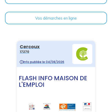
Vos démarches en ligne