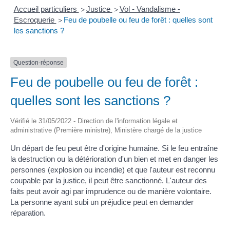
Accueil particuliers
Justice
Vol - Vandalisme -
>
>
Escroquerie
Feu de poubelle ou feu de forêt : quelles sont
>
les sanctions ?
Question-réponse
Feu de poubelle ou feu de forêt :
quelles sont les sanctions ?
Vérifié le 31/05/2022 - Direction de l'information légale et
administrative (Première ministre), Ministère chargé de la justice
Un départ de feu peut être d'origine humaine. Si le feu entraîne
la destruction ou la détérioration d'un bien et met en danger les
personnes (explosion ou incendie) et que l'auteur est reconnu
coupable par la justice, il peut être sanctionné. L'auteur des
faits peut avoir agi par imprudence ou de manière volontaire.
La personne ayant subi un préjudice peut en demander
réparation.