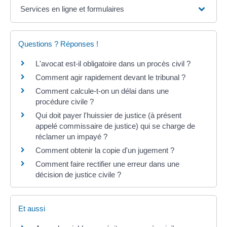
Services en ligne et formulaires
Questions ? Réponses !
L'avocat est-il obligatoire dans un procès civil ?
Comment agir rapidement devant le tribunal ?
Comment calcule-t-on un délai dans une
procédure civile ?
Qui doit payer l'huissier de justice (à présent
appelé commissaire de justice) qui se charge de
réclamer un impayé ?
Comment obtenir la copie d'un jugement ?
Comment faire rectifier une erreur dans une
décision de justice civile ?
Et aussi