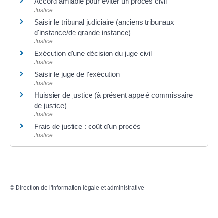
Accord amiable pour éviter un procès civil
Justice
Saisir le tribunal judiciaire (anciens tribunaux
d'instance/de grande instance)
Justice
Exécution d'une décision du juge civil
Justice
Saisir le juge de l'exécution
Justice
Huissier de justice (à présent appelé commissaire
de justice)
Justice
Frais de justice : coût d'un procès
Justice
©
Direction de l'information légale et administrative