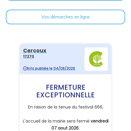
Vos démarches en ligne