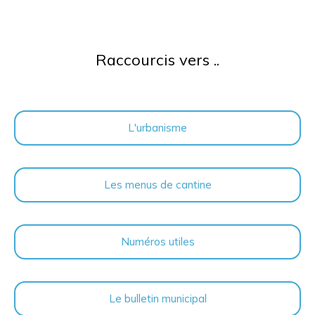
Raccourcis vers ..
L'urbanisme
Les menus de cantine
Numéros utiles
Le bulletin municipal