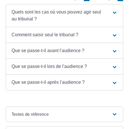
Quels sont les cas où vous pouvez agir seul
au tribunal ?
Comment saisir seul le tribunal ?
Que se passe-t-il avant l'audience ?
Que se passe-t-il lors de l'audience ?
Que se passe-t-il après l'audience ?
Textes de référence