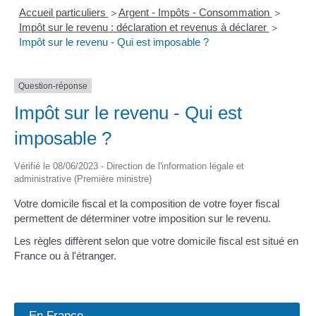
Accueil particuliers
Argent - Impôts - Consommation
>
>
Impôt sur le revenu : déclaration et revenus à déclarer
>
Impôt sur le revenu - Qui est imposable ?
Question-réponse
Impôt sur le revenu - Qui est
imposable ?
Vérifié le 08/06/2023 - Direction de l'information légale et
administrative (Première ministre)
Votre domicile fiscal et la composition de votre foyer fiscal
permettent de déterminer votre imposition sur le revenu.
Les règles diffèrent selon que votre domicile fiscal est situé en
France ou à l'étranger.
En France