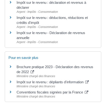
Impôt sur le revenu : déclaration et revenus à
déclarer
Argent - Impôts - Consommation
Impôt sur le revenu : déductions, réductions et
crédits d'impôt
Argent - Impôts - Consommation
Impôt sur le revenu - Déclaration de revenus
annuelle
Argent - Impôts - Consommation
Pour en savoir plus
Brochure pratique 2023 - Déclaration des revenus
de 2022
Ministère chargé des finances
Impôt sur le revenu : dépliants d'information
Ministère chargé des finances
Conventions fiscales signées par la France
Ministère chargé des finances