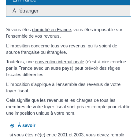
À l'étranger
Si vous êtes
domicilié en France
, vous êtes imposable sur
l'ensemble de vos revenus.
L'imposition concerne tous vos revenus, qu'ils soient de
source française ou étrangère.
Toutefois, une
convention internationale
(c'est-à-dire conclue
par la France avec un autre pays) peut prévoir des règles
fiscales différentes.
L'imposition s'applique à l'ensemble des revenus de votre
foyer fiscal
.
Cela signifie que les revenus et les charges de tous les
membres de votre foyer fiscal sont pris en compte pour établir
une imposition unique à votre nom.
À savoir
si vous êtes né(e) entre 2001 et 2003, vous devez remplir