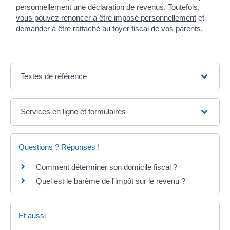
personnellement une déclaration de revenus. Toutefois,
vous pouvez renoncer à être imposé personnellement
et
demander à être rattaché au foyer fiscal de vos parents.
Textes de référence
Services en ligne et formulaires
Questions ? Réponses !
Comment déterminer son domicile fiscal ?
Quel est le barème de l'impôt sur le revenu ?
Et aussi