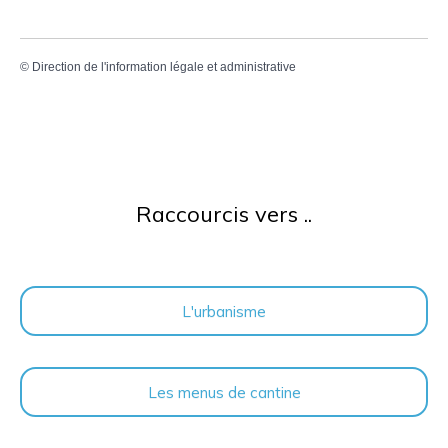
©
Direction de l'information légale et administrative
Raccourcis vers ..
L'urbanisme
Les menus de cantine