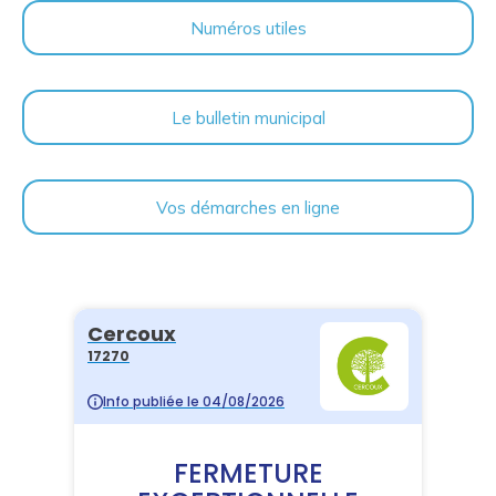
Numéros utiles
Le bulletin municipal
Vos démarches en ligne