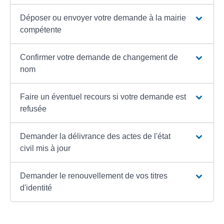
Déposer ou envoyer votre demande à la mairie
compétente
Confirmer votre demande de changement de
nom
Faire un éventuel recours si votre demande est
refusée
Demander la délivrance des actes de l'état
civil mis à jour
Demander le renouvellement de vos titres
d'identité