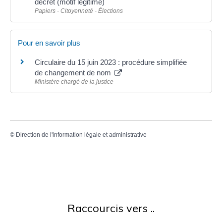
décret (motif légitime)
Papiers - Citoyenneté - Élections
Pour en savoir plus
Circulaire du 15 juin 2023 : procédure simplifiée
de changement de nom
Ministère chargé de la justice
©
Direction de l'information légale et administrative
Raccourcis vers ..