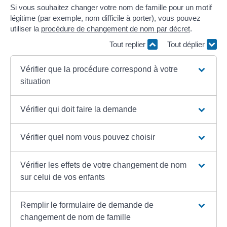
Si vous souhaitez changer votre nom de famille pour un motif
légitime (par exemple, nom difficile à porter), vous pouvez
utiliser la
procédure de changement de nom par décret
.
Tout replier
Tout déplier
Vérifier que la procédure correspond à votre
situation
Vérifier qui doit faire la demande
Vérifier quel nom vous pouvez choisir
Vérifier les effets de votre changement de nom
sur celui de vos enfants
Remplir le formulaire de demande de
changement de nom de famille