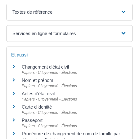
Textes de référence
Services en ligne et formulaires
Et aussi
Changement d'état civil
Papiers - Citoyenneté - Élections
Nom et prénom
Papiers - Citoyenneté - Élections
Actes d'état civil
Papiers - Citoyenneté - Élections
Carte d'identité
Papiers - Citoyenneté - Élections
Passeport
Papiers - Citoyenneté - Élections
Procédure de changement de nom de famille par