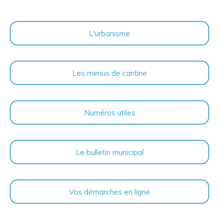
L'urbanisme
Les menus de cantine
Numéros utiles
Le bulletin municipal
Vos démarches en ligne