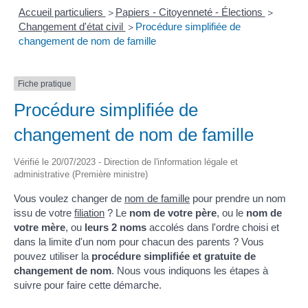
Accueil particuliers
Papiers - Citoyenneté - Élections
>
>
Changement d'état civil
Procédure simplifiée de
>
changement de nom de famille
Fiche pratique
Procédure simplifiée de
changement de nom de famille
Vérifié le 20/07/2023 - Direction de l'information légale et
administrative (Première ministre)
Vous voulez changer de
nom de famille
pour prendre un nom
issu de votre
filiation
? Le
nom de votre père
, ou le
nom de
votre mère
, ou
leurs 2 noms
accolés dans l'ordre choisi et
dans la limite d'un nom pour chacun des parents ? Vous
pouvez utiliser la
procédure simplifiée et gratuite de
changement de nom
. Nous vous indiquons les étapes à
suivre pour faire cette démarche.