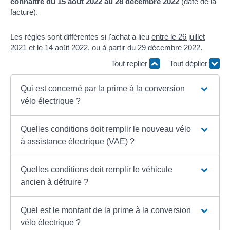
connaître du 15 août 2022 au 28 décembre 2022
(date de la
facture).
Les règles sont différentes si l'achat a lieu
entre le 26 juillet
2021 et le 14 août 2022
, ou
à partir du 29 décembre 2022
.
Tout replier
Tout déplier
Qui est concerné par la prime à la conversion
vélo électrique ?
Quelles conditions doit remplir le nouveau vélo
à assistance électrique (VAE) ?
Quelles conditions doit remplir le véhicule
ancien à détruire ?
Quel est le montant de la prime à la conversion
vélo électrique ?