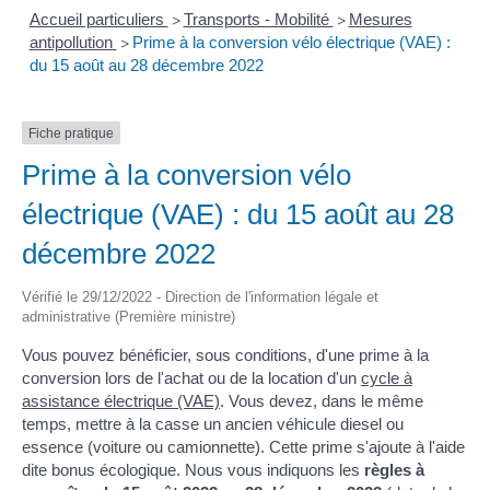
Accueil particuliers
Transports - Mobilité
Mesures
>
>
antipollution
Prime à la conversion vélo électrique (VAE) :
>
du 15 août au 28 décembre 2022
Fiche pratique
Prime à la conversion vélo
électrique (VAE) : du 15 août au 28
décembre 2022
Vérifié le 29/12/2022 - Direction de l'information légale et
administrative (Première ministre)
Vous pouvez bénéficier, sous conditions, d'une prime à la
conversion lors de l'achat ou de la location d'un
cycle à
assistance électrique (VAE)
. Vous devez, dans le même
temps, mettre à la casse un ancien véhicule diesel ou
essence (voiture ou camionnette). Cette prime s'ajoute à l'aide
dite bonus écologique. Nous vous indiquons les
règles à