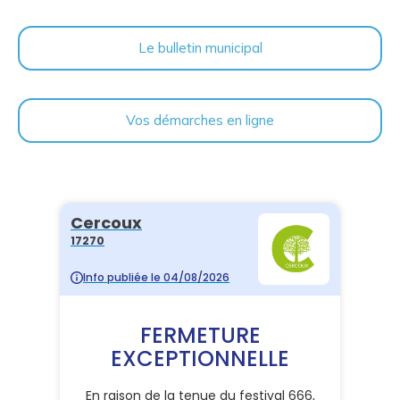
Le bulletin municipal
Vos démarches en ligne