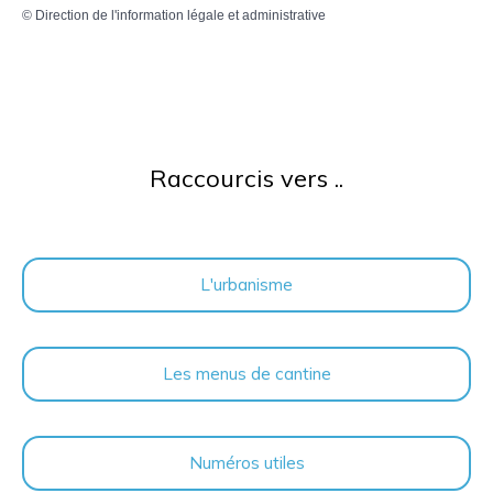
©
Direction de l'information légale et administrative
Raccourcis vers ..
L'urbanisme
Les menus de cantine
Numéros utiles