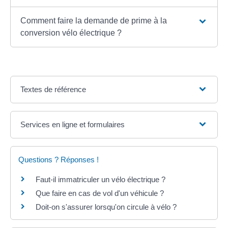
Comment faire la demande de prime à la
conversion vélo électrique ?
Textes de référence
Services en ligne et formulaires
Questions ? Réponses !
Faut-il immatriculer un vélo électrique ?
Que faire en cas de vol d'un véhicule ?
Doit-on s'assurer lorsqu'on circule à vélo ?