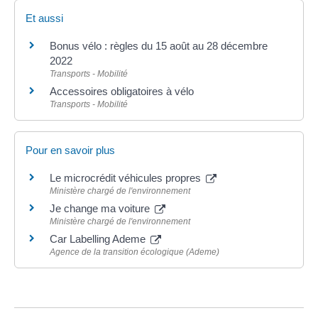
Et aussi
Bonus vélo : règles du 15 août au 28 décembre
2022
Transports - Mobilité
Accessoires obligatoires à vélo
Transports - Mobilité
Pour en savoir plus
Le microcrédit véhicules propres
Ministère chargé de l'environnement
Je change ma voiture
Ministère chargé de l'environnement
Car Labelling Ademe
Agence de la transition écologique (Ademe)