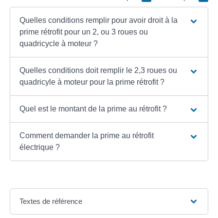
Quelles conditions remplir pour avoir droit à la
prime rétrofit pour un 2, ou 3 roues ou
quadricycle à moteur ?
Quelles conditions doit remplir le 2,3 roues ou
quadricyle à moteur pour la prime rétrofit ?
Quel est le montant de la prime au rétrofit ?
Comment demander la prime au rétrofit
électrique ?
Textes de référence