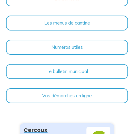
Les menus de cantine
Numéros utiles
Le bulletin municipal
Vos démarches en ligne