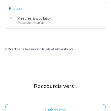
Et aussi
Mesures antipollution
Transports - Mobilité
©
Direction de l'information légale et administrative
Raccourcis vers ..
L'urbanisme