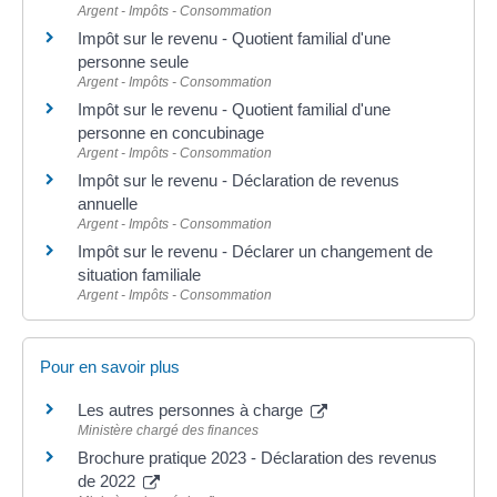
Argent - Impôts - Consommation
Impôt sur le revenu - Quotient familial d'une
personne seule
Argent - Impôts - Consommation
Impôt sur le revenu - Quotient familial d'une
personne en concubinage
Argent - Impôts - Consommation
Impôt sur le revenu - Déclaration de revenus
annuelle
Argent - Impôts - Consommation
Impôt sur le revenu - Déclarer un changement de
situation familiale
Argent - Impôts - Consommation
Pour en savoir plus
Les autres personnes à charge
Ministère chargé des finances
Brochure pratique 2023 - Déclaration des revenus
de 2022