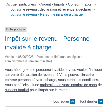
Accueil particuliers
Argent - Impôts - Consommation
>
>
Impôt sur le revenu : déclaration et revenus à déclarer
>
Impôt sur le revenu - Personne invalide à charge
Fiche pratique
Impôt sur le revenu - Personne
invalide à charge
Vérifié le 08/06/2023 - Direction de l'information légale et
administrative (Première ministre)
Vous hébergez une personne invalide et vous voulez l'indiquer
sur votre déclaration de revenus ? Vous pouvez l'inscrire
comme personne à votre charge, sous certaines conditions.
Vous bénéficiez d’une
majoration de votre nombre de parts
de
quotient familial
pour l'impôt sur le revenu.
Tout replier
Tout déplier