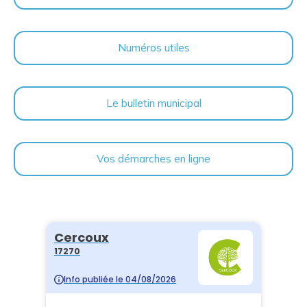
Numéros utiles
Le bulletin municipal
Vos démarches en ligne