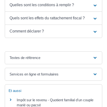
Quelles sont les conditions à remplir ?
Quels sont les effets du rattachement fiscal ?
Comment déclarer ?
Textes de référence
Services en ligne et formulaires
Et aussi
Impôt sur le revenu - Quotient familial d'un couple
marié ou pacsé