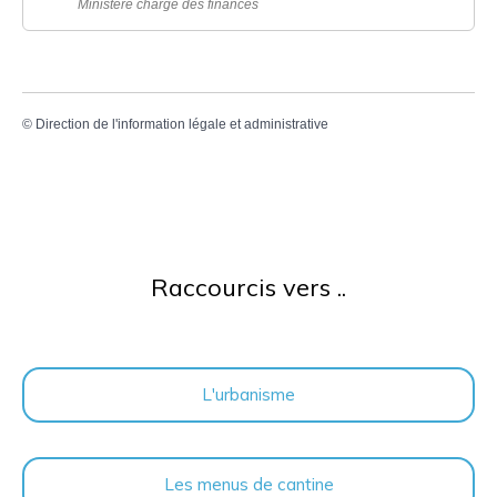
Ministère chargé des finances
©
Direction de l'information légale et administrative
Raccourcis vers ..
L'urbanisme
Les menus de cantine