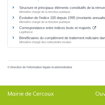
Structure et principaux éléments constitutifs de la rému
Ministère chargé de la fonction publique
Évolution de l'indice 100 depuis 1995 (montants annuali
Ministère chargé de la fonction publique
Correspondance entre indices bruts et majorés
Legifrance
Bénéficiaires du complément de traitement indiciaire dans
Ministère chargé des collectivités locales
©
Direction de l'information légale et administrative
Mairie de Cercoux
Ouv