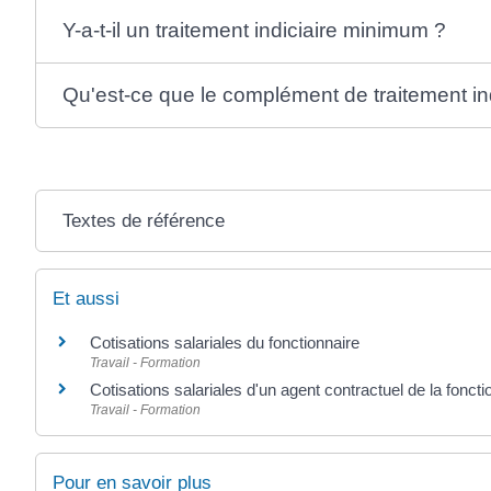
Y-a-t-il un traitement indiciaire minimum ?
Qu'est-ce que le complément de traitement ind
Textes de référence
Et aussi
Cotisations salariales du fonctionnaire
Travail - Formation
Cotisations salariales d'un agent contractuel de la foncti
Travail - Formation
Pour en savoir plus