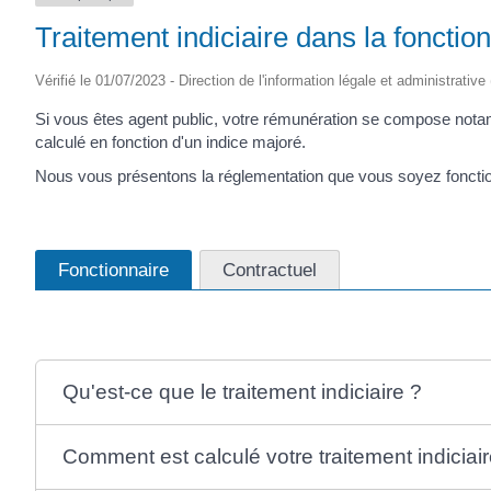
Traitement indiciaire dans la fonctio
Vérifié le 01/07/2023 - Direction de l'information légale et administrative
Si vous êtes agent public, votre rémunération se compose nota
calculé en fonction d'un indice majoré.
Nous vous présentons la réglementation que vous soyez fonctio
Fonctionnaire
Contractuel
Qu'est-ce que le traitement indiciaire ?
Comment est calculé votre traitement indiciair