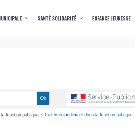
MUNICIPALE
SANTÉ SOLIDARITÉ
ENFANCE JEUNESSE
s
la fonction publique
Traitement indiciaire dans la fonction publique
>