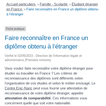
Accueil particuliers
Famille - Scolarité
Étudiant étranger
>
>
en France
Faire reconnaître en France un diplôme obtenu
>
à l'étranger
Fiche pratique
Faire reconnaître en France un
diplôme obtenu à l'étranger
Vérifié le 02/05/2023 - Direction de l'information légale et
administrative (Première ministre)
Vous voulez faire reconnaître votre diplôme étranger pour
étudier ou travailler en France ? Les critères de
reconnaissance des diplômes sont différents selon
l'organisation de vos études et selon le métier envisagé. Le
Centre Enic-Naric
peut vous fournir une attestation de
reconnaissance de votre diplôme étranger, appelée
attestation de comparabilité
. Ces informations vous
concernent quelle que soit votre nationalité.