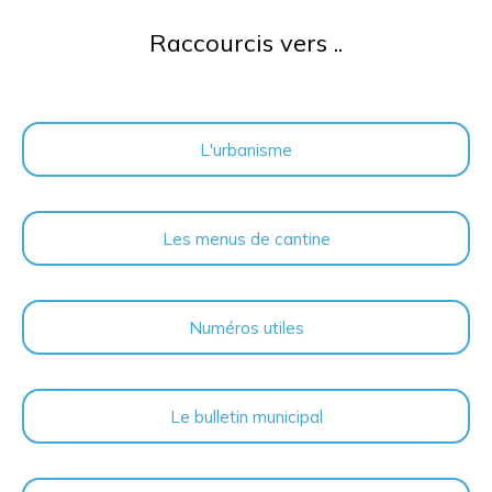
Raccourcis vers ..
L'urbanisme
Les menus de cantine
Numéros utiles
Le bulletin municipal