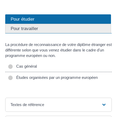
Pour étudier
Pour travailler
La procédure de reconnaissance de votre diplôme étranger est
différente selon que vous venez étudier dans le cadre d'un
programme européen ou non.
Cas général
Études organisées par un programme européen
Textes de référence