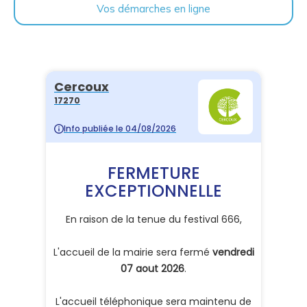
Vos démarches en ligne