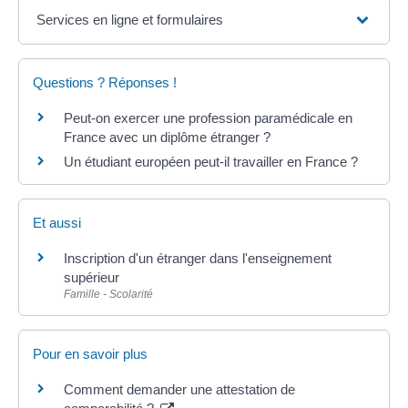
Services en ligne et formulaires
Questions ? Réponses !
Peut-on exercer une profession paramédicale en
France avec un diplôme étranger ?
Un étudiant européen peut-il travailler en France ?
Et aussi
Inscription d'un étranger dans l'enseignement
supérieur
Famille - Scolarité
Pour en savoir plus
Comment demander une attestation de