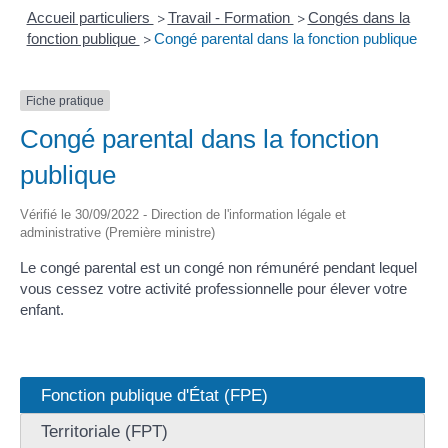
Accueil particuliers
Travail - Formation
Congés dans la
>
>
fonction publique
Congé parental dans la fonction publique
>
Fiche pratique
Congé parental dans la fonction
publique
Vérifié le 30/09/2022 - Direction de l'information légale et
administrative (Première ministre)
Le congé parental est un congé non rémunéré pendant lequel
vous cessez votre activité professionnelle pour élever votre
enfant.
Fonction publique d'État (FPE)
Territoriale (FPT)