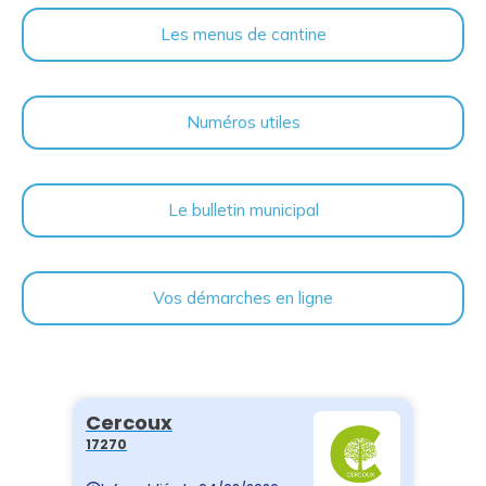
Les menus de cantine
Numéros utiles
Le bulletin municipal
Vos démarches en ligne