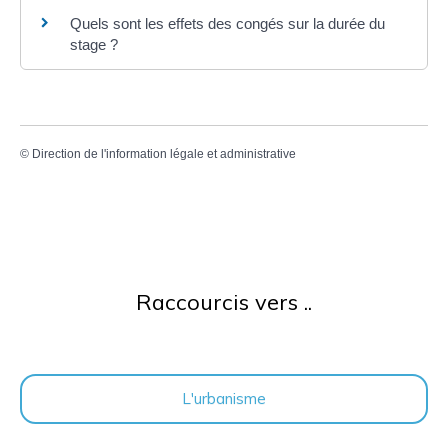
Quels sont les effets des congés sur la durée du
stage ?
©
Direction de l'information légale et administrative
Raccourcis vers ..
L'urbanisme