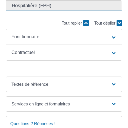
Hospitalière (FPH)
Tout replier
Tout déplier
Fonctionnaire
Contractuel
Textes de référence
Services en ligne et formulaires
Questions ? Réponses !