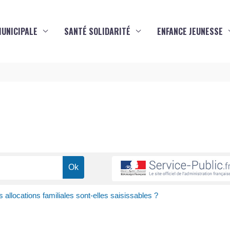
MUNICIPALE
SANTÉ SOLIDARITÉ
ENFANCE JEUNESSE
s
s allocations familiales sont-elles saisissables ?