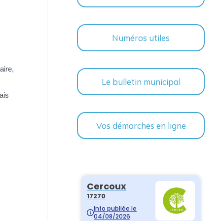
Numéros utiles
aire,
Le bulletin municipal
ais
Vos démarches en ligne