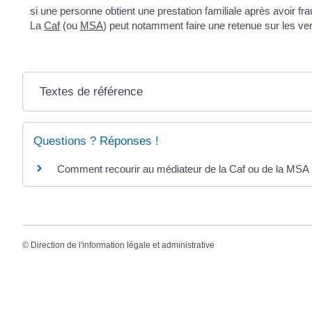
si une personne obtient une prestation familiale après avoir fra
La
Caf
(ou
MSA
) peut notamment faire une retenue sur les ver
Textes de référence
Questions ? Réponses !
Comment recourir au médiateur de la Caf ou de la MSA
©
Direction de l'information légale et administrative