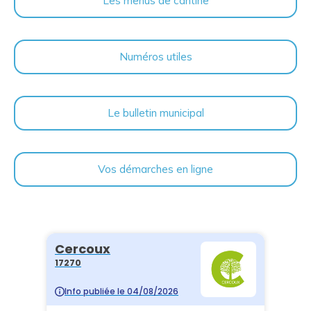
Les menus de cantine
Numéros utiles
Le bulletin municipal
Vos démarches en ligne