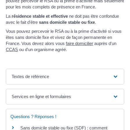
pouvez percevoir le RSA ou la prime d'activité mais seulement
pour les mois complets de présence en France.
La
résidence stable et effective
ne doit pas être confondue
avec le fait d'être
sans domicile stable ou fixe
.
Vous pouvez percevoir le RSA ou à la prime d'activité si vous
êtes sans domicile fixe et vivez de façon permanente en
France. Vous devez alors vous
faire domicilier
auprès d'un
CCAS
ou d'un organisme agréé.
Textes de référence
Services en ligne et formulaires
Questions ? Réponses !
Sans domicile stable ou fixe (SDF) : comment