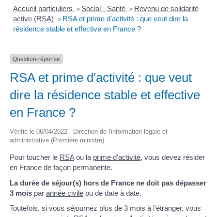
Accueil particuliers
Social - Santé
Revenu de solidarité
>
>
active (RSA)
RSA et prime d'activité : que veut dire la
>
résidence stable et effective en France ?
Question-réponse
RSA et prime d'activité : que veut
dire la résidence stable et effective
en France ?
Vérifié le 06/04/2022 - Direction de l'information légale et
administrative (Première ministre)
Pour toucher le
RSA
ou la
prime d'activité
, vous devez résider
en France de façon permanente.
La durée de séjour(s) hors de France ne doit pas dépasser
3 mois
par
année civile
ou de date à date.
Toutefois, si vous séjournez plus de 3 mois à l'étranger, vous