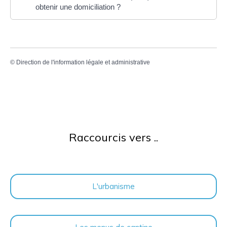
obtenir une domiciliation ?
©
Direction de l'information légale et administrative
Raccourcis vers ..
L'urbanisme