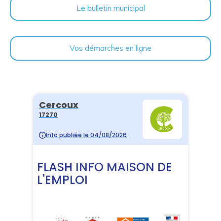
Le bulletin municipal
Vos démarches en ligne