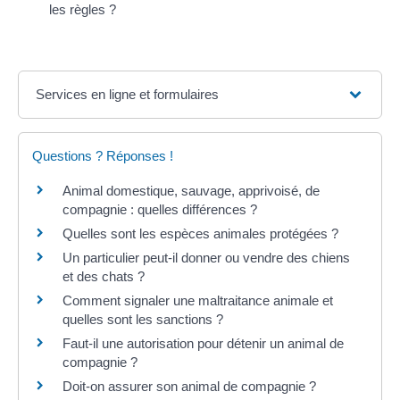
les règles ?
Services en ligne et formulaires
Questions ? Réponses !
Animal domestique, sauvage, apprivoisé, de
compagnie : quelles différences ?
Quelles sont les espèces animales protégées ?
Un particulier peut-il donner ou vendre des chiens
et des chats ?
Comment signaler une maltraitance animale et
quelles sont les sanctions ?
Faut-il une autorisation pour détenir un animal de
compagnie ?
Doit-on assurer son animal de compagnie ?