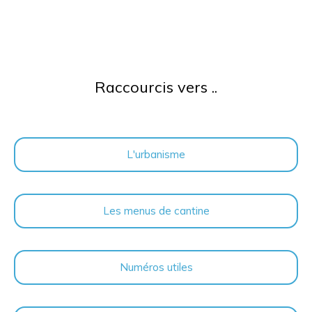
Raccourcis vers ..
L'urbanisme
Les menus de cantine
Numéros utiles