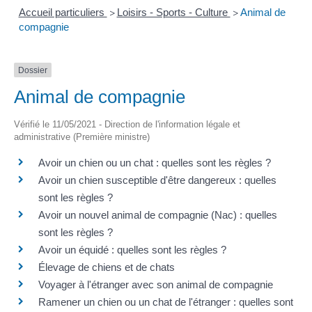
Accueil particuliers
Loisirs - Sports - Culture
Animal de
>
>
compagnie
Dossier
Animal de compagnie
Vérifié le 11/05/2021 - Direction de l'information légale et
administrative (Première ministre)
Avoir un chien ou un chat : quelles sont les règles ?
Avoir un chien susceptible d'être dangereux : quelles
sont les règles ?
Avoir un nouvel animal de compagnie (Nac) : quelles
sont les règles ?
Avoir un équidé : quelles sont les règles ?
Élevage de chiens et de chats
Voyager à l'étranger avec son animal de compagnie
Ramener un chien ou un chat de l'étranger : quelles sont