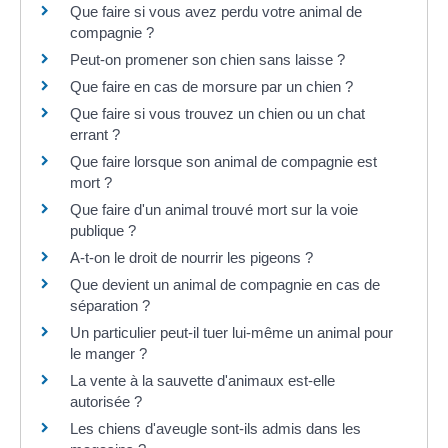
Que faire si vous avez perdu votre animal de
compagnie ?
Peut-on promener son chien sans laisse ?
Que faire en cas de morsure par un chien ?
Que faire si vous trouvez un chien ou un chat
errant ?
Que faire lorsque son animal de compagnie est
mort ?
Que faire d'un animal trouvé mort sur la voie
publique ?
A-t-on le droit de nourrir les pigeons ?
Que devient un animal de compagnie en cas de
séparation ?
Un particulier peut-il tuer lui-même un animal pour
le manger ?
La vente à la sauvette d'animaux est-elle
autorisée ?
Les chiens d'aveugle sont-ils admis dans les