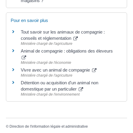
magasins ?
Pour en savoir plus
Tout savoir sur les animaux de compagnie :
conseils et réglementation
Ministère chargé de l'agriculture
Animal de compagnie : obligations des éleveurs
Ministère chargé de l'économie
Vivre avec un animal de compagnie
Ministère chargé de l'agriculture
Détention ou acquisition d'un animal non
domestique par un particulier
Ministère chargé de l'environnement
©
Direction de l'information légale et administrative