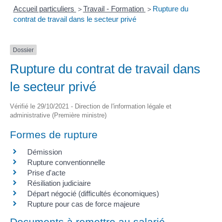
Accueil particuliers
Travail - Formation
Rupture du
>
>
contrat de travail dans le secteur privé
Dossier
Rupture du contrat de travail dans
le secteur privé
Vérifié le 29/10/2021 - Direction de l'information légale et
administrative (Première ministre)
Formes de rupture
Démission
Rupture conventionnelle
Prise d'acte
Résiliation judiciaire
Départ négocié (difficultés économiques)
Rupture pour cas de force majeure
Documents à remettre au salarié