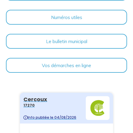
Numéros utiles
Le bulletin municipal
Vos démarches en ligne