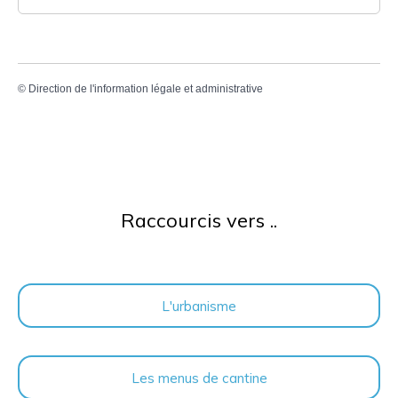
©
Direction de l'information légale et administrative
Raccourcis vers ..
L'urbanisme
Les menus de cantine