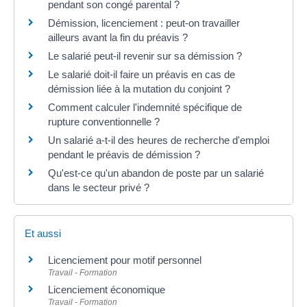
pendant son congé parental ?
Démission, licenciement : peut-on travailler
ailleurs avant la fin du préavis ?
Le salarié peut-il revenir sur sa démission ?
Le salarié doit-il faire un préavis en cas de
démission liée à la mutation du conjoint ?
Comment calculer l'indemnité spécifique de
rupture conventionnelle ?
Un salarié a-t-il des heures de recherche d'emploi
pendant le préavis de démission ?
Qu'est-ce qu'un abandon de poste par un salarié
dans le secteur privé ?
Et aussi
Licenciement pour motif personnel
Travail - Formation
Licenciement économique
Travail - Formation