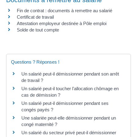
Fin de contrat : documents à remettre au salarié
Certificat de travail
Attestation employeur destinée à Pôle emploi
Solde de tout compte
Questions ? Réponses !
Un salarié peut-il démissionner pendant son arrêt
de travail ?
Un salarié peut-il toucher l'allocation chômage en
cas de démission ?
Un salarié peut-il démissionner pendant ses
congés payés ?
Une salariée peut-elle démissionner pendant un
congé maternité ?
Un salarié du secteur privé peut-il démissionner