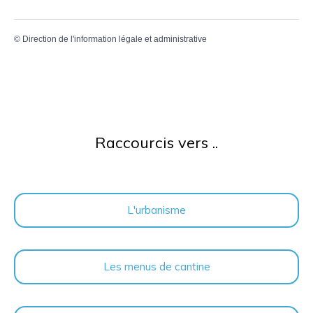
©
Direction de l'information légale et administrative
Raccourcis vers ..
L'urbanisme
Les menus de cantine