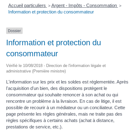
Accueil particuliers
Argent - Impôts - Consommation
>
>
Information et protection du consommateur
Dossier
Information et protection du
consommateur
Vérifié le 10/08/2018 - Direction de l'information légale et
administrative (Première ministre)
L'information sur les prix et les soldes est réglementée. Après
l'acquisition d'un bien, des dispositions protègent le
consommateur qui souhaite renoncer à son achat ou qui
rencontre un problème à la livraison. En cas de litige, il est
possible de recourir à un médiateur ou un conciliateur. Cette
page présente les règles générales, mais ne traite pas des
règles spécifiques à certains achats (achat à distance,
prestations de service, etc.).