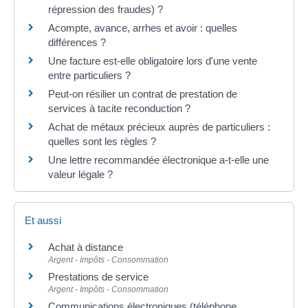
répression des fraudes) ?
Acompte, avance, arrhes et avoir : quelles
différences ?
Une facture est-elle obligatoire lors d'une vente
entre particuliers ?
Peut-on résilier un contrat de prestation de
services à tacite reconduction ?
Achat de métaux précieux auprès de particuliers :
quelles sont les règles ?
Une lettre recommandée électronique a-t-elle une
valeur légale ?
Et aussi
Achat à distance
Argent - Impôts - Consommation
Prestations de service
Argent - Impôts - Consommation
Communications électroniques (téléphone,