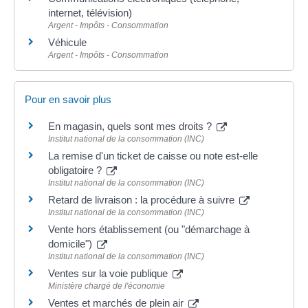
internet, télévision)
Argent - Impôts - Consommation
Véhicule
Argent - Impôts - Consommation
Pour en savoir plus
En magasin, quels sont mes droits ?
Institut national de la consommation (INC)
La remise d'un ticket de caisse ou note est-elle
obligatoire ?
Institut national de la consommation (INC)
Retard de livraison : la procédure à suivre
Institut national de la consommation (INC)
Vente hors établissement (ou "démarchage à
domicile")
Institut national de la consommation (INC)
Ventes sur la voie publique
Ministère chargé de l'économie
Ventes et marchés de plein air