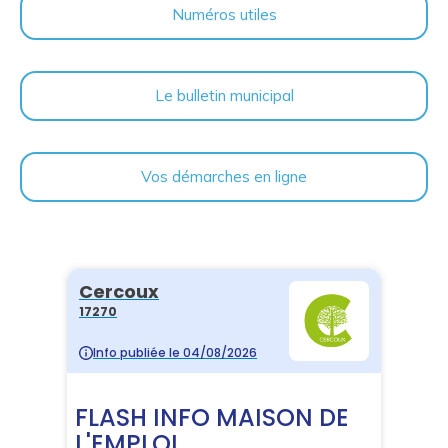
Numéros utiles
Le bulletin municipal
Vos démarches en ligne