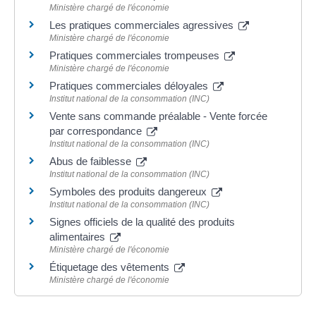
Ministère chargé de l'économie
Les pratiques commerciales agressives
Ministère chargé de l'économie
Pratiques commerciales trompeuses
Ministère chargé de l'économie
Pratiques commerciales déloyales
Institut national de la consommation (INC)
Vente sans commande préalable - Vente forcée
par correspondance
Institut national de la consommation (INC)
Abus de faiblesse
Institut national de la consommation (INC)
Symboles des produits dangereux
Institut national de la consommation (INC)
Signes officiels de la qualité des produits
alimentaires
Ministère chargé de l'économie
Étiquetage des vêtements
Ministère chargé de l'économie