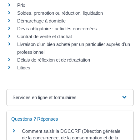
Prix
Soldes, promotion ou réduction, liquidation
Démarchage à domicile
Devis obligatoire : activités concernées
Contrat de vente et d'achat
Livraison d'un bien acheté par un particulier auprès d'un
professionnel
Délais de réflexion et de rétractation
Litiges
Services en ligne et formulaires
Questions ? Réponses !
Comment saisir la DGCCRF (Direction générale
de la concurrence, de la consommation et de la