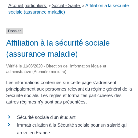
Accueil particuliers
Social - Santé
Affiliation à la sécurité
>
>
sociale (assurance maladie)
Dossier
Affiliation à la sécurité sociale
(assurance maladie)
Vérifié le 11/03/2020 - Direction de l'information légale et
administrative (Première ministre)
Les informations contenues sur cette page s’adressent
principalement aux personnes relevant du régime général de la
Sécurité sociale. Les règles et formalités particulières des
autres régimes n'y sont pas présentées.
Sécurité sociale d'un étudiant
Immatriculation à la Sécurité sociale pour un salarié qui
arrive en France