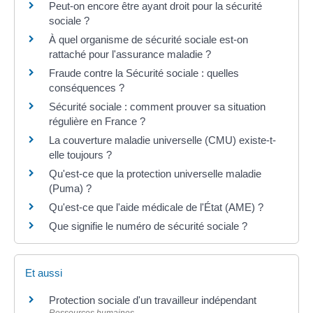
Peut-on encore être ayant droit pour la sécurité
sociale ?
À quel organisme de sécurité sociale est-on
rattaché pour l'assurance maladie ?
Fraude contre la Sécurité sociale : quelles
conséquences ?
Sécurité sociale : comment prouver sa situation
régulière en France ?
La couverture maladie universelle (CMU) existe-t-
elle toujours ?
Qu'est-ce que la protection universelle maladie
(Puma) ?
Qu'est-ce que l'aide médicale de l'État (AME) ?
Que signifie le numéro de sécurité sociale ?
Et aussi
Protection sociale d'un travailleur indépendant
Ressources humaines