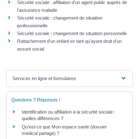
Sécurité sociale : affiliation d'un agent public auprès de
l'assurance maladie
Sécurité sociale : changement de situation
professionnelle
Sécurité sociale : changement de situation personnelle
Rattachement d'un enfant en tant qu'ayant droit d'un
assuré social
Services en ligne et formulaires
Questions ? Réponses !
Identification ou affiliation à la sécurité sociale :
quelles différences ?
Qu'est-ce que Mon espace santé (dossier
médical partagé) ?