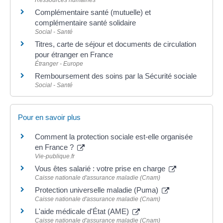
Complémentaire santé (mutuelle) et
complémentaire santé solidaire
Social - Santé
Titres, carte de séjour et documents de circulation
pour étranger en France
Étranger - Europe
Remboursement des soins par la Sécurité sociale
Social - Santé
Pour en savoir plus
Comment la protection sociale est-elle organisée
en France ?
Vie-publique.fr
Vous êtes salarié : votre prise en charge
Caisse nationale d'assurance maladie (Cnam)
Protection universelle maladie (Puma)
Caisse nationale d'assurance maladie (Cnam)
L'aide médicale d'État (AME)
Caisse nationale d'assurance maladie (Cnam)