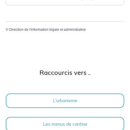
©
Direction de l'information légale et administrative
Raccourcis vers ..
L'urbanisme
Les menus de cantine