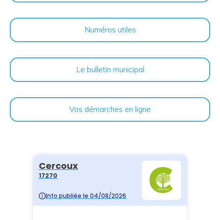
Numéros utiles
Le bulletin municipal
Vos démarches en ligne