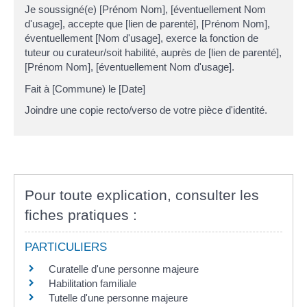
Je soussigné(e) [Prénom Nom], [éventuellement Nom
d'usage], accepte que [lien de parenté], [Prénom Nom],
éventuellement [Nom d'usage], exerce la fonction de
tuteur ou curateur/soit habilité, auprès de [lien de parenté],
[Prénom Nom], [éventuellement Nom d'usage].
Fait à [Commune) le [Date]
Joindre une copie recto/verso de votre pièce d'identité.
Pour toute explication, consulter les
fiches pratiques :
PARTICULIERS
Curatelle d'une personne majeure
Habilitation familiale
Tutelle d'une personne majeure