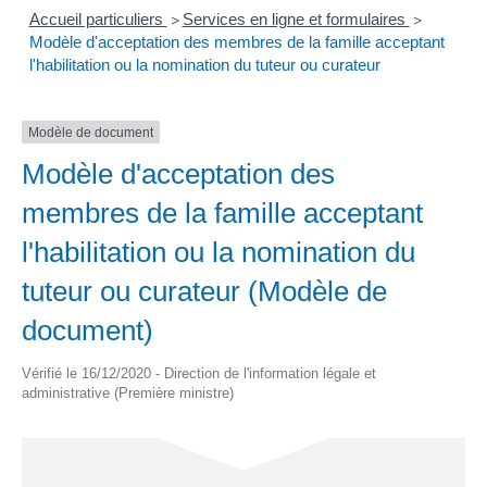
Accueil particuliers
Services en ligne et formulaires
>
>
Modèle d'acceptation des membres de la famille acceptant
l'habilitation ou la nomination du tuteur ou curateur
Modèle de document
Modèle d'acceptation des
membres de la famille acceptant
l'habilitation ou la nomination du
tuteur ou curateur (Modèle de
document)
Vérifié le 16/12/2020 - Direction de l'information légale et
administrative (Première ministre)