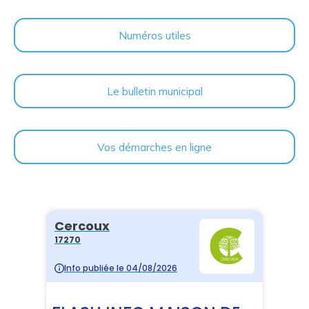
Numéros utiles
Le bulletin municipal
Vos démarches en ligne