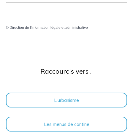
©
Direction de l'information légale et administrative
Raccourcis vers ..
L'urbanisme
Les menus de cantine