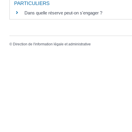
PARTICULIERS
Dans quelle réserve peut-on s'engager ?
©
Direction de l'information légale et administrative