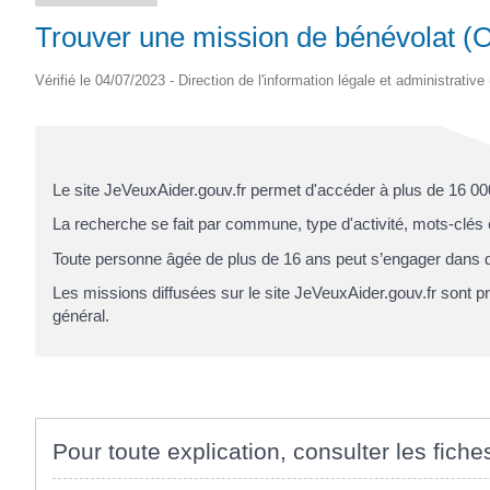
Trouver une mission de bénévolat (O
Vérifié le 04/07/2023 - Direction de l'information légale et administrative
Le site JeVeuxAider.gouv.fr permet d'accéder à plus de 16 00
La recherche se fait par commune, type d'activité, mots-clés et
Toute personne âgée de plus de 16 ans peut s’engager dans 
Les missions diffusées sur le site JeVeuxAider.gouv.fr sont pro
général.
Pour toute explication, consulter les fiche