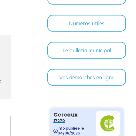
Numéros utiles
Le bulletin municipal
Vos démarches en ligne
t