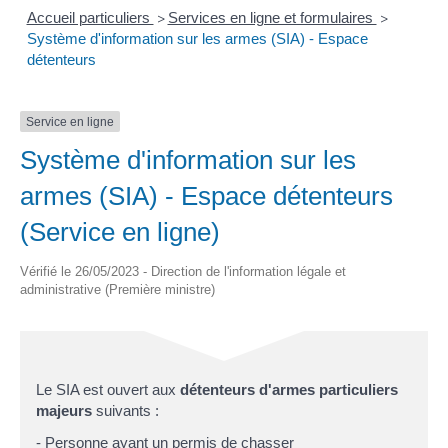
Accueil particuliers
Services en ligne et formulaires
>
>
Système d'information sur les armes (SIA) - Espace
détenteurs
Service en ligne
Système d'information sur les
armes (SIA) - Espace détenteurs
(Service en ligne)
Vérifié le 26/05/2023 - Direction de l'information légale et
administrative (Première ministre)
Le SIA est ouvert aux
détenteurs d'armes particuliers
majeurs
suivants :
- Personne ayant un permis de chasser