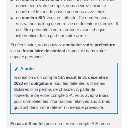
connecter à votre compte, vous devrez saisir ce
numéro et le mot de passe que vous avez choisi.
un
numéro SIA
vous est affecté. Ce numéro vous
suivra tout au long de votre vie de détenteur d'armes. Il
doit être présenté à votre armurier avant chaque
intervention de sa part sur votre arme.
Si nécessaire, vous pouvez
contacter votre préfecture
via un
formulaire de contact
disponible dans votre
espace personnel.
À noter
la création d'un compte SIA
avant le 31 décembre
2023
est
obligatoire
pour les détenteurs d’armes
titulaires d’un permis de chasser. À partir de
l'ouverture de votre compte SIA, vous avez
6 mois
pour compléter les informations relatives aux armes
qui sont dans votre râtelier numérique provisoire.
En cas difficultés
pour créer votre compte SIA, vous