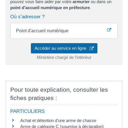
pouvez vous faire aider par votre
armurier
ou dans un
point d'accueil numérique en préfecture
.
Où s’adresser ?
Point d'accueil numérique
Accéder au service en ligne
Ministère chargé de l'intérieur
Pour toute explication, consulter les
fiches pratiques :
PARTICULIERS
Achat et détention d'une arme de chasse
Arme de catégorie C (soumise à déclaration)