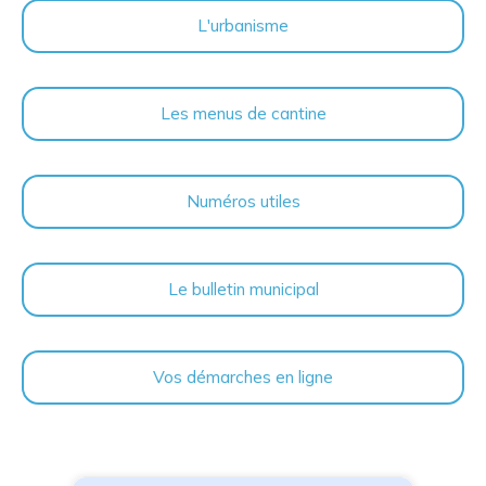
L'urbanisme
Les menus de cantine
Numéros utiles
Le bulletin municipal
Vos démarches en ligne