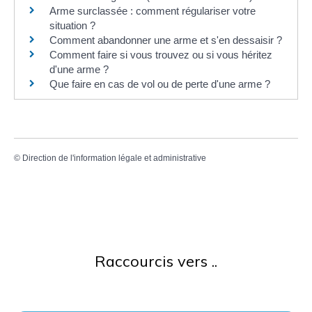
Arme surclassée : comment régulariser votre
situation ?
Comment abandonner une arme et s'en dessaisir ?
Comment faire si vous trouvez ou si vous héritez
d'une arme ?
Que faire en cas de vol ou de perte d'une arme ?
©
Direction de l'information légale et administrative
Raccourcis vers ..