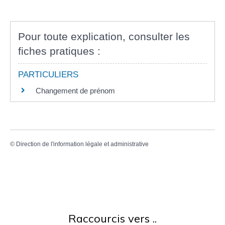
Pour toute explication, consulter les
fiches pratiques :
PARTICULIERS
Changement de prénom
©
Direction de l'information légale et administrative
Raccourcis vers ..