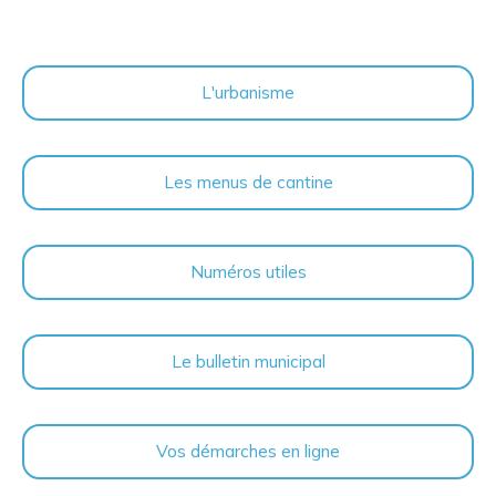
L'urbanisme
Les menus de cantine
Numéros utiles
Le bulletin municipal
Vos démarches en ligne