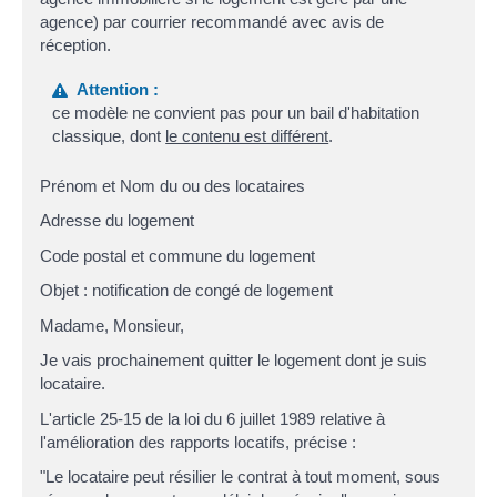
agence) par courrier recommandé avec avis de
réception.
Attention :
ce modèle ne convient pas pour un bail d'habitation
classique, dont
le contenu est différent
.
Prénom et Nom du ou des locataires
Adresse du logement
Code postal et commune du logement
Objet : notification de congé de logement
Madame, Monsieur,
Je vais prochainement quitter le logement dont je suis
locataire.
L'article 25-15 de la loi du 6 juillet 1989 relative à
l'amélioration des rapports locatifs, précise :
"Le locataire peut résilier le contrat à tout moment, sous