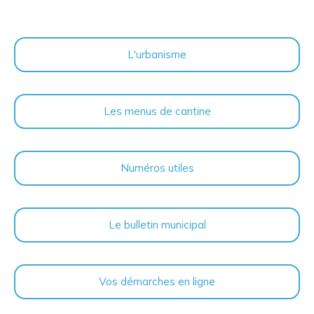
L'urbanisme
Les menus de cantine
Numéros utiles
Le bulletin municipal
Vos démarches en ligne