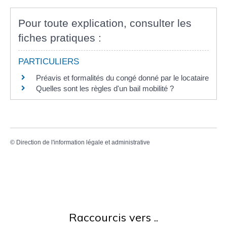
Pour toute explication, consulter les
fiches pratiques :
PARTICULIERS
Préavis et formalités du congé donné par le locataire
Quelles sont les règles d'un bail mobilité ?
©
Direction de l'information légale et administrative
Raccourcis vers ..