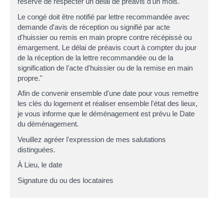
réserve de respecter un délai de préavis d'un mois.
Le congé doit être notifié par lettre recommandée avec
demande d'avis de réception ou signifié par acte
d'huissier ou remis en main propre contre récépissé ou
émargement. Le délai de préavis court à compter du jour
de la réception de la lettre recommandée ou de la
signification de l'acte d'huissier ou de la remise en main
propre."
Afin de convenir ensemble d'une date pour vous remettre
les clés du logement et réaliser ensemble l'état des lieux,
je vous informe que le déménagement est prévu le
Date
du déménagement
.
Veuillez agréer l'expression de mes salutations
distinguées.
À
Lieu
, le
date
Signature du ou des locataires