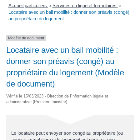
Accueil particuliers
Services en ligne et formulaires
>
>
Locataire avec un bail mobilité : donner son préavis (congé)
au propriétaire du logement
Modèle de document
Locataire avec un bail mobilité :
donner son préavis (congé) au
propriétaire du logement (Modèle
de document)
Vérifié le 15/03/2023 - Direction de l'information légale et
administrative (Première ministre)
Le locataire peut envoyer son congé au propriétaire (ou
agence immobilière si le logement est géré par une