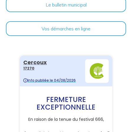
Le bulletin municipal
Vos démarches en ligne