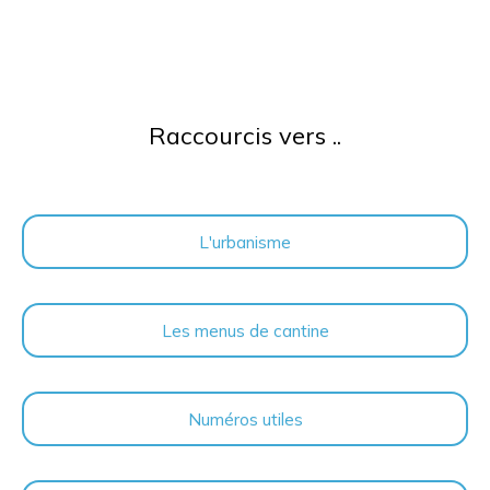
Raccourcis vers ..
L'urbanisme
Les menus de cantine
Numéros utiles