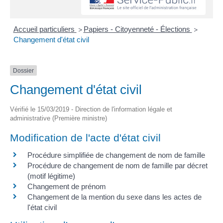
Accueil particuliers
Papiers - Citoyenneté - Élections
>
>
Changement d'état civil
Dossier
Changement d'état civil
Vérifié le 15/03/2019 - Direction de l'information légale et
administrative (Première ministre)
Modification de l'acte d'état civil
Procédure simplifiée de changement de nom de famille
Procédure de changement de nom de famille par décret
(motif légitime)
Changement de prénom
Changement de la mention du sexe dans les actes de
l'état civil