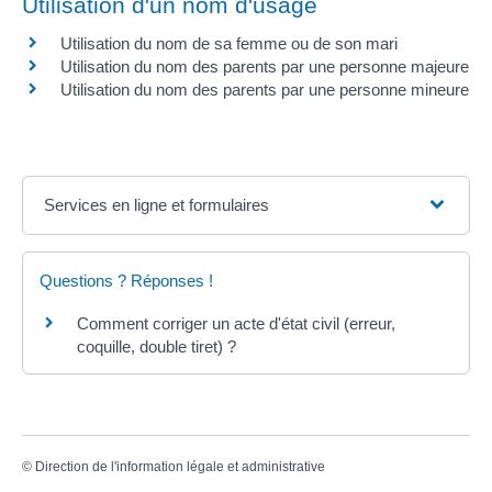
Utilisation d'un nom d'usage
Utilisation du nom de sa femme ou de son mari
Utilisation du nom des parents par une personne majeure
Utilisation du nom des parents par une personne mineure
Services en ligne et formulaires
Questions ? Réponses !
Comment corriger un acte d'état civil (erreur,
coquille, double tiret) ?
©
Direction de l'information légale et administrative