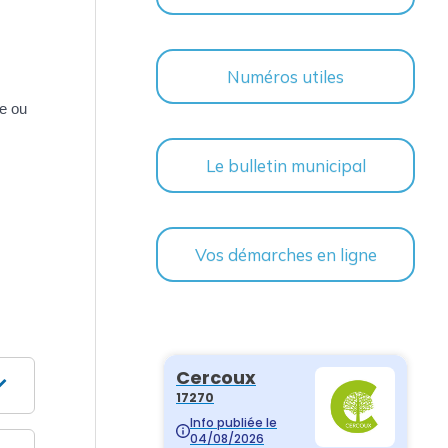
Numéros utiles
de ou
Le bulletin municipal
Vos démarches en ligne