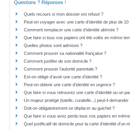
Questions ? Réponses !
Quels recours si mon dossier est refusé ?
Peut-on voyager avec une carte d'identité de plus de 10
Comment remplacer une carte d'identité abîmée ?
Que faire si tous vos papiers ont été volés en même te
Quelles photos sont admises ?
Comment prouver sa nationalité française ?
Comment justifier de son domicile ?
Comment prouver l'autorité parentale ?
Est-on obligé d'avoir une carte d'identité ?
Peut-on obtenir une carte d'identité en urgence ?
Que faire si vous retrouvez une carte d'identité ou un p
Un majeur protégé (tutelle, curatelle...) peut-il demander u
Doit-on obligatoirement se déplacer au guichet ?
Que faire si vous avez perdu tous vos papiers en mêm
Quel justificatif de domicile pour la carte d'identité d'un 