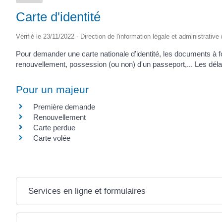
Carte d'identité
Vérifié le 23/11/2022 - Direction de l'information légale et administrative
Pour demander une carte nationale d'identité, les documents à f
renouvellement, possession (ou non) d'un passeport,... Les délai
Pour un majeur
Première demande
Renouvellement
Carte perdue
Carte volée
Services en ligne et formulaires