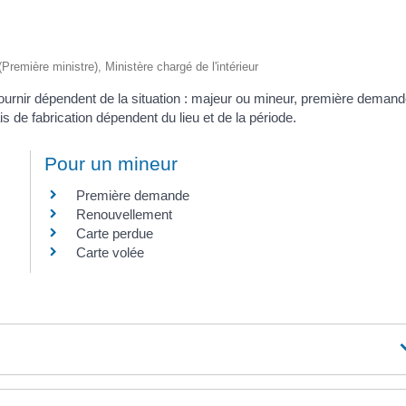
 (Première ministre), Ministère chargé de l'intérieur
ournir dépendent de la situation : majeur ou mineur, première deman
s de fabrication dépendent du lieu et de la période.
Pour un mineur
Première demande
Renouvellement
Carte perdue
Carte volée