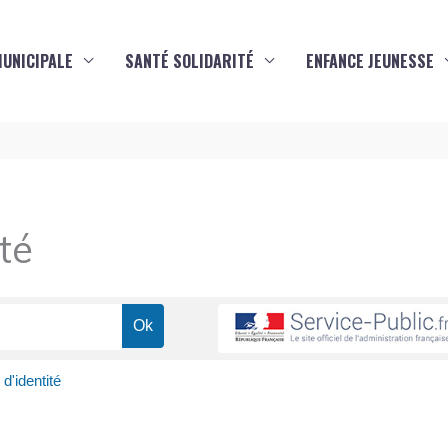
MUNICIPALE
SANTÉ SOLIDARITÉ
ENFANCE JEUNESSE
té
d'identité