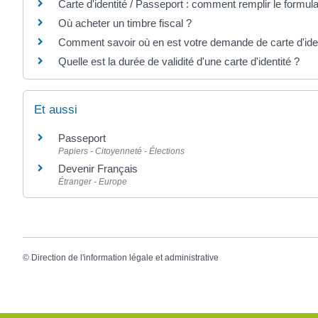
Carte d'identité / Passeport : comment remplir le formul
Où acheter un timbre fiscal ?
Comment savoir où en est votre demande de carte d'iden
Quelle est la durée de validité d'une carte d'identité ?
Et aussi
Passeport
Papiers - Citoyenneté - Élections
Devenir Français
Étranger - Europe
©
Direction de l'information légale et administrative