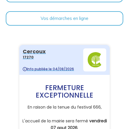
Vos démarches en ligne