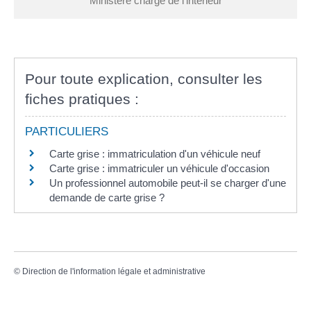
Ministère chargé de l'intérieur
Pour toute explication, consulter les
fiches pratiques :
PARTICULIERS
Carte grise : immatriculation d'un véhicule neuf
Carte grise : immatriculer un véhicule d'occasion
Un professionnel automobile peut-il se charger d'une
demande de carte grise ?
©
Direction de l'information légale et administrative