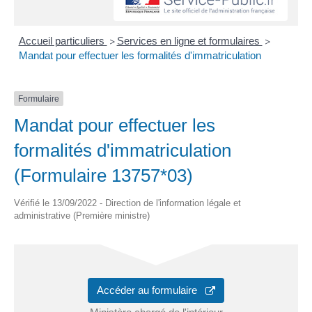
Accueil particuliers
Services en ligne et formulaires
>
>
Mandat pour effectuer les formalités d'immatriculation
Formulaire
Mandat pour effectuer les
formalités d'immatriculation
(Formulaire 13757*03)
Vérifié le 13/09/2022 - Direction de l'information légale et
administrative (Première ministre)
Accéder au formulaire