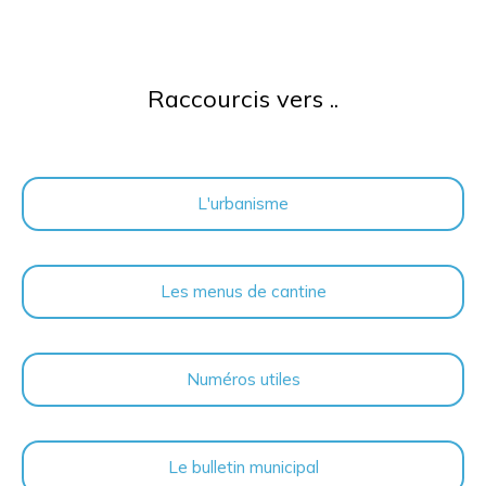
Raccourcis vers ..
L'urbanisme
Les menus de cantine
Numéros utiles
Le bulletin municipal