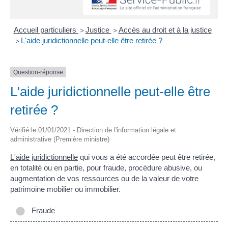
Accueil particuliers
Justice
Accès au droit et à la justice
>
>
L'aide juridictionnelle peut-elle être retirée ?
>
Question-réponse
L'aide juridictionnelle peut-elle être
retirée ?
Vérifié le 01/01/2021 - Direction de l'information légale et
administrative (Première ministre)
L'aide juridictionnelle
qui vous a été accordée peut être retirée,
en totalité ou en partie, pour fraude, procédure abusive, ou
augmentation de vos ressources ou de la valeur de votre
patrimoine mobilier ou immobilier.
Fraude