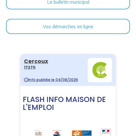
Le bulletin municipal
Vos démarches en ligne