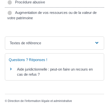
Procédure abusive
Augmentation de vos ressources ou de la valeur de
votre patrimoine
Textes de référence
Questions ? Réponses !
Aide juridictionnelle : peut-on faire un recours en
cas de refus ?
©
Direction de l'information légale et administrative