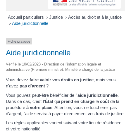
Accueil particuliers
Justice
Accès au droit et à la justice
>
>
Aide juridictionnelle
>
Fiche pratique
Aide juridictionnelle
Vérifié le 10/02/2023 - Direction de l'information légale et
administrative (Première ministre), Ministère chargé de la justice
Vous devez
faire valoir vos droits en justice
, mais vous
n'avez
pas d'argent
?
Vous pouvez peut-être bénéficier de l
'aide juridictionnelle
.
Dans ce cas, c'est
l'État
qui
prend en charge
le
coût
de la
procédure
à votre place
. Attention, vous ne toucherez pas
d'argent, l'aide servira à payer directement vos frais de justice.
Les règles applicables varient suivant votre lieu de résidence
et votre nationalité.