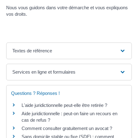
Nous vous guidons dans votre démarche et vous expliquons
vos droits.
Textes de référence
Services en ligne et formulaires
Questions ? Réponses !
L'aide juridictionnelle peut-elle être retirée ?
Aide juridictionnelle : peut-on faire un recours en
cas de refus ?
Comment consulter gratuitement un avocat ?
Sans domicile stable ou fixe (SDF) : comment