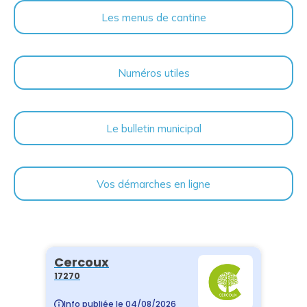
Les menus de cantine
Numéros utiles
Le bulletin municipal
Vos démarches en ligne