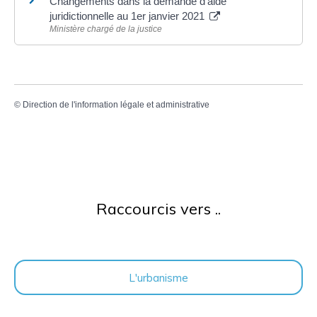
Changements dans la demande d'aide
juridictionnelle au 1er janvier 2021
Ministère chargé de la justice
©
Direction de l'information légale et administrative
Raccourcis vers ..
L'urbanisme