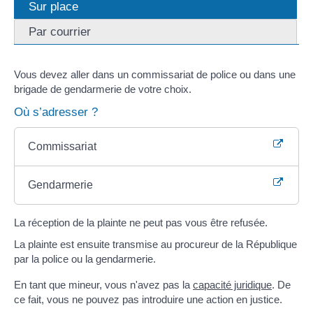
Sur place
Par courrier
Vous devez aller dans un commissariat de police ou dans une
brigade de gendarmerie de votre choix.
Où s’adresser ?
Commissariat
Gendarmerie
La réception de la plainte ne peut pas vous être refusée.
La plainte est ensuite transmise au procureur de la République
par la police ou la gendarmerie.
En tant que mineur, vous n'avez pas la
capacité juridique
. De
ce fait, vous ne pouvez pas introduire une action en justice.