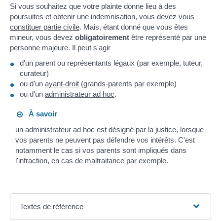
Si vous souhaitez que votre plainte donne lieu à des
poursuites et obtenir une indemnisation, vous devez
vous
constituer partie civile
. Mais, étant donné que vous êtes
mineur, vous devez
obligatoirement
être représenté par une
personne majeure. Il peut s'agir
d'un parent ou représentants légaux (par exemple, tuteur,
curateur)
ou d'un
ayant-droit
(grands-parents par exemple)
ou d'un
administrateur ad hoc
.
À savoir
un administrateur ad hoc est désigné par la justice, lorsque
vos parents ne peuvent pas défendre vos intérêts. C'est
notamment le cas si vos parents sont impliqués dans
l'infraction, en cas de
maltraitance
par exemple.
Textes de référence