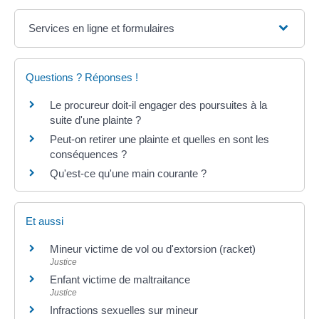
Services en ligne et formulaires
Questions ? Réponses !
Le procureur doit-il engager des poursuites à la
suite d'une plainte ?
Peut-on retirer une plainte et quelles en sont les
conséquences ?
Qu'est-ce qu'une main courante ?
Et aussi
Mineur victime de vol ou d'extorsion (racket)
Justice
Enfant victime de maltraitance
Justice
Infractions sexuelles sur mineur