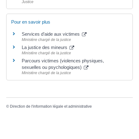
Justice
Pour en savoir plus
Services d’aide aux victimes
Ministère chargé de la justice
La justice des mineurs
Ministère chargé de la justice
Parcours victimes (violences physiques,
sexuelles ou psychologiques)
Ministère chargé de la justice
©
Direction de l'information légale et administrative