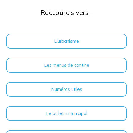
Raccourcis vers ..
L'urbanisme
Les menus de cantine
Numéros utiles
Le bulletin municipal