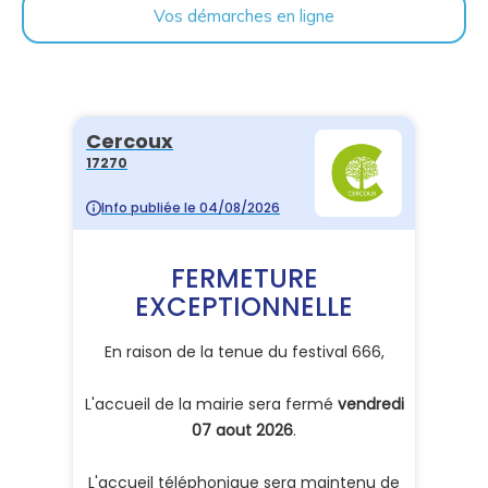
Vos démarches en ligne