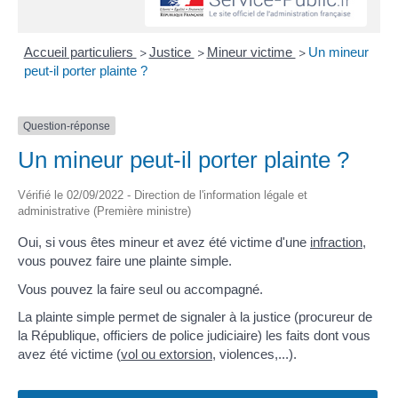
Accueil particuliers
Justice
Mineur victime
Un mineur
>
>
>
peut-il porter plainte ?
Question-réponse
Un mineur peut-il porter plainte ?
Vérifié le 02/09/2022 - Direction de l'information légale et
administrative (Première ministre)
Oui, si vous êtes mineur et avez été victime d'une
infraction
,
vous pouvez faire une plainte simple.
Vous pouvez la faire seul ou accompagné.
La plainte simple permet de signaler à la justice (procureur de
la République, officiers de police judiciaire) les faits dont vous
avez été victime (
vol ou extorsion
, violences,...).