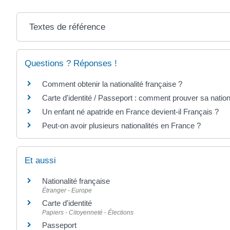
Textes de référence
Questions ? Réponses !
Comment obtenir la nationalité française ?
Carte d'identité / Passeport : comment prouver sa nation
Un enfant né apatride en France devient-il Français ?
Peut-on avoir plusieurs nationalités en France ?
Et aussi
Nationalité française
Étranger - Europe
Carte d'identité
Papiers - Citoyenneté - Élections
Passeport