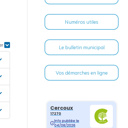
Numéros utiles
ier
Le bulletin municipal
Vos démarches en ligne