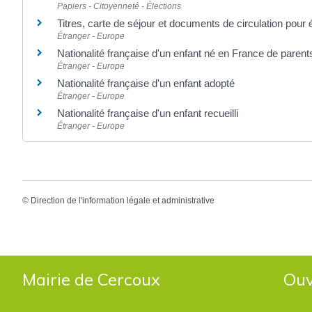
Papiers - Citoyenneté - Élections
Titres, carte de séjour et documents de circulation pour
Étranger - Europe
Nationalité française d'un enfant né en France de parent
Étranger - Europe
Nationalité française d'un enfant adopté
Étranger - Europe
Nationalité française d'un enfant recueilli
Étranger - Europe
©
Direction de l'information légale et administrative
Mairie de Cercoux
Ouv