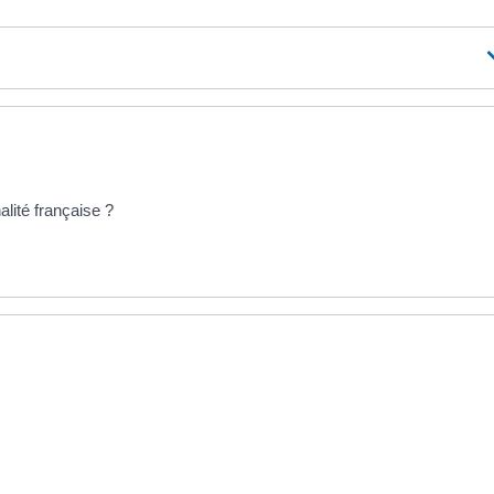
alité française ?