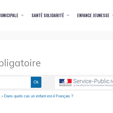
MUNICIPALE
SANTÉ SOLIDARITÉ
ENFANCE JEUNESSE
ligatoire
e
Dans quels cas un enfant est-il Français ?
>