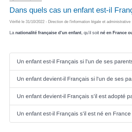
Dans quels cas un enfant est-il Fran
Vérifié le 31/10/2022 - Direction de l'information légale et administrative
La
nationalité française d'un enfant
, qu'il soit
né en France o
Un enfant est-il Français si l'un de ses parent
Un enfant devient-il Français si l'un de ses p
Un enfant devient-il Français s'il est adopté 
Un enfant est-il Français s'il est né en Franc