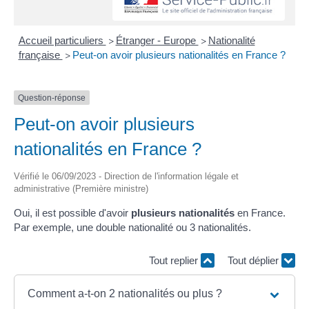
Accueil particuliers
Étranger - Europe
Nationalité
>
>
française
Peut-on avoir plusieurs nationalités en France ?
>
Question-réponse
Peut-on avoir plusieurs
nationalités en France ?
Vérifié le 06/09/2023 - Direction de l'information légale et
administrative (Première ministre)
Oui, il est possible d'avoir
plusieurs nationalités
en France.
Par exemple, une double nationalité ou 3 nationalités.
Tout replier
Tout déplier
Comment a-t-on 2 nationalités ou plus ?