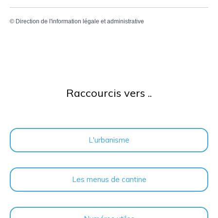
©
Direction de l'information légale et administrative
Raccourcis vers ..
L'urbanisme
Les menus de cantine