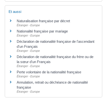
Et aussi
Naturalisation française par décret
Étranger - Europe
Nationalité française par mariage
Étranger - Europe
Déclaration de nationalité française de l'ascendant
d'un Français
Étranger - Europe
Déclaration de nationalité française du frère ou de
la sœur d'un Français
Étranger - Europe
Perte volontaire de la nationalité française
Étranger - Europe
Annulation, retrait ou déchéance de nationalité
française
Étranger - Europe