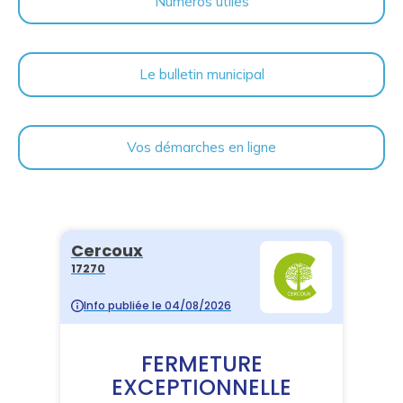
Numéros utiles
Le bulletin municipal
Vos démarches en ligne