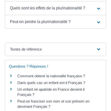
Quels sont les effets de la plurinationalité ?
Peut-on perdre la plurinationalité ?
Textes de référence
Questions ? Réponses !
Comment obtenir la nationalité française ?
Dans quels cas un enfant est-il Français ?
Un enfant né apatride en France devient-il
Français ?
Peut-on franciser son nom et son prénom en
devenant Français ?