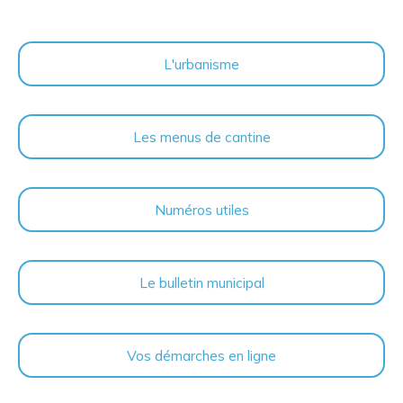
L'urbanisme
Les menus de cantine
Numéros utiles
Le bulletin municipal
Vos démarches en ligne