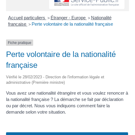
Accueil particuliers
Étranger - Europe
Nationalité
>
>
française
Perte volontaire de la nationalité française
>
Fiche pratique
Perte volontaire de la nationalité
française
Vérifié le 28/02/2023 - Direction de l'information légale et
administrative (Première ministre)
Vous avez une nationalité étrangère et vous voulez renoncer à
la nationalité française ? La démarche se fait par déclaration
ou par décret. Nous vous indiquons comment faire la
demande selon votre situation.