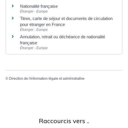
Nationalité française
Étranger - Europe
Titres, carte de séjour et documents de circulation
pour étranger en France
Étranger - Europe
Annulation, retrait ou déchéance de nationalité
française
Étranger - Europe
©
Direction de l'information légale et administrative
Raccourcis vers ..