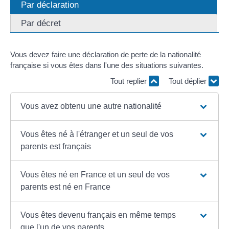
Par déclaration
Par décret
Vous devez faire une déclaration de perte de la nationalité
française si vous êtes dans l'une des situations suivantes.
Tout replier
Tout déplier
Vous avez obtenu une autre nationalité
Vous êtes né à l'étranger et un seul de vos
parents est français
Vous êtes né en France et un seul de vos
parents est né en France
Vous êtes devenu français en même temps
que l'un de vos parents