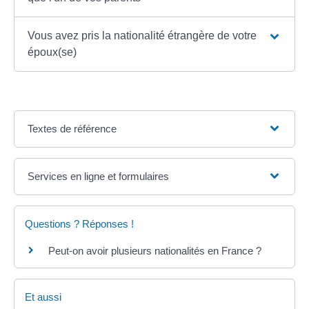
Vous avez pris la nationalité étrangère de votre
époux(se)
Textes de référence
Services en ligne et formulaires
Questions ? Réponses !
Peut-on avoir plusieurs nationalités en France ?
Et aussi