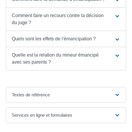
Comment faire un recours contre la décision
du juge ?
Quels sont les effets de l'émancipation ?
Quelle est la relation du mineur émancipé
avec ses parents ?
Textes de référence
Services en ligne et formulaires