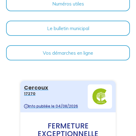
Numéros utiles
Le bulletin municipal
Vos démarches en ligne