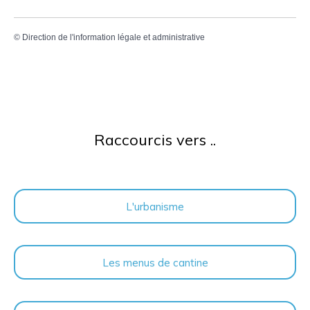
©
Direction de l'information légale et administrative
Raccourcis vers ..
L'urbanisme
Les menus de cantine