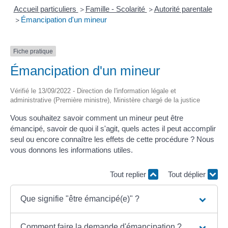
Accueil particuliers
Famille - Scolarité
Autorité parentale
>
>
Émancipation d'un mineur
>
Fiche pratique
Émancipation d'un mineur
Vérifié le 13/09/2022 - Direction de l'information légale et
administrative (Première ministre), Ministère chargé de la justice
Vous souhaitez savoir comment un mineur peut être
émancipé, savoir de quoi il s'agit, quels actes il peut accomplir
seul ou encore connaître les effets de cette procédure ? Nous
vous donnons les informations utiles.
Tout replier
Tout déplier
Que signifie "être émancipé(e)" ?
Comment faire la demande d'émancipation ?