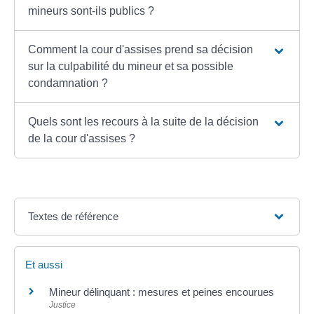
mineurs sont-ils publics ?
Comment la cour d'assises prend sa décision
sur la culpabilité du mineur et sa possible
condamnation ?
Quels sont les recours à la suite de la décision
de la cour d'assises ?
Textes de référence
Et aussi
Mineur délinquant : mesures et peines encourues
Justice