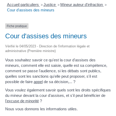
Accueil particuliers
Justice
Mineur auteur d'infraction
>
>
>
Cour d'assises des mineurs
Fiche pratique
Cour d'assises des mineurs
Vérifié le 04/05/2023 - Direction de l'information légale et
administrative (Première ministre)
Vous souhaitez savoir ce qu'est la cour d'assises des
mineurs, comment elle est saisie, quelle est sa compétence,
comment se passe l'audience, si les débats sont publics,
quelles sont les sanctions qu'elle peut proposer, s'il est
possible de faire
appel
de sa décision,... ?
Vous voulez également savoir quels sont les droits spécifiques
du mineur devant la cour d'assises, et s'il peut bénéficier de
l'excuse de minorité
?
Nous vous donnons les informations utiles.