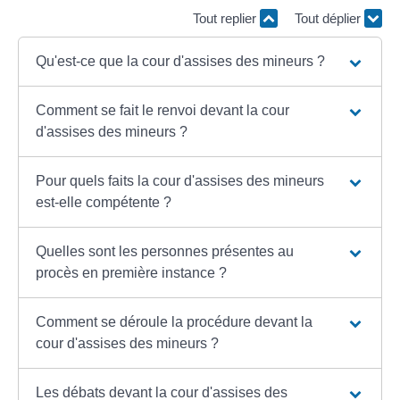
Tout replier
Tout déplier
Qu'est-ce que la cour d'assises des mineurs ?
Comment se fait le renvoi devant la cour
d'assises des mineurs ?
Pour quels faits la cour d'assises des mineurs
est-elle compétente ?
Quelles sont les personnes présentes au
procès en première instance ?
Comment se déroule la procédure devant la
cour d'assises des mineurs ?
Les débats devant la cour d'assises des