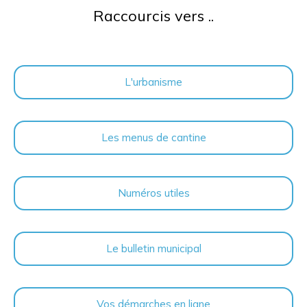
Raccourcis vers ..
L'urbanisme
Les menus de cantine
Numéros utiles
Le bulletin municipal
Vos démarches en ligne