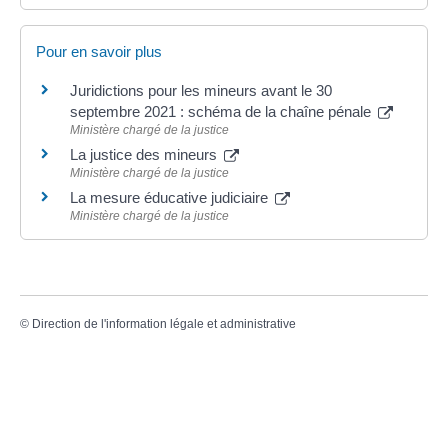
Pour en savoir plus
Juridictions pour les mineurs avant le 30
septembre 2021 : schéma de la chaîne pénale
Ministère chargé de la justice
La justice des mineurs
Ministère chargé de la justice
La mesure éducative judiciaire
Ministère chargé de la justice
©
Direction de l'information légale et administrative