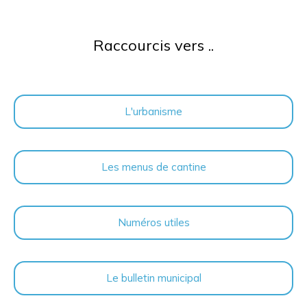
Raccourcis vers ..
L'urbanisme
Les menus de cantine
Numéros utiles
Le bulletin municipal