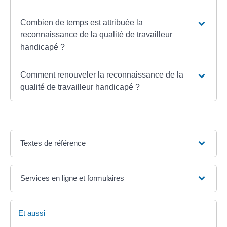
Combien de temps est attribuée la
reconnaissance de la qualité de travailleur
handicapé ?
Comment renouveler la reconnaissance de la
qualité de travailleur handicapé ?
Textes de référence
Services en ligne et formulaires
Et aussi