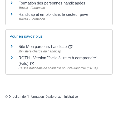
Formation des personnes handicapées
Travail - Formation
Handicap et emploi dans le secteur privé
Travail - Formation
Pour en savoir plus
Site Mon parcours handicap
Ministère chargé du handicap
RQTH - Version "facile à lire et à comprendre"
(Falc)
Caisse nationale de solidarité pour l'autonomie (CNSA)
©
Direction de l'information légale et administrative