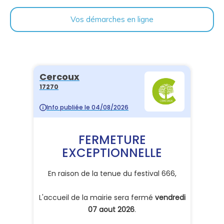
Vos démarches en ligne