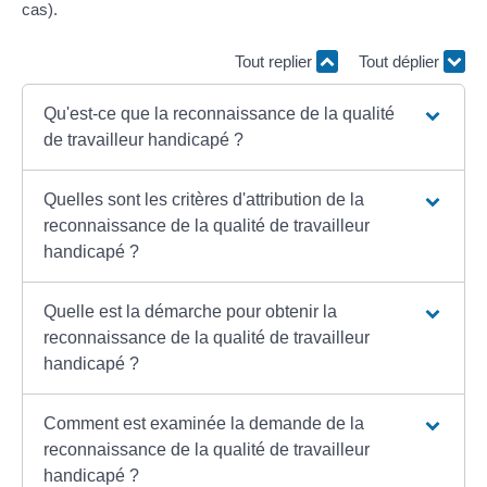
cas).
Tout replier
Tout déplier
Qu'est-ce que la reconnaissance de la qualité
de travailleur handicapé ?
Quelles sont les critères d'attribution de la
reconnaissance de la qualité de travailleur
handicapé ?
Quelle est la démarche pour obtenir la
reconnaissance de la qualité de travailleur
handicapé ?
Comment est examinée la demande de la
reconnaissance de la qualité de travailleur
handicapé ?