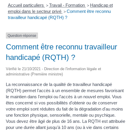
Accueil particuliers
Travail - Formation
Handicap et
>
>
emploi dans le secteur privé
Comment être reconnu
>
travailleur handicapé (RQTH) ?
Question-réponse
Comment être reconnu travailleur
handicapé (RQTH) ?
Vérifié le 21/10/2021 - Direction de l'information légale et
administrative (Première ministre)
La reconnaissance de la qualité de travailleur handicapé
(RQTH) permet l'accès à un ensemble de mesures favorisant
le maintien dans l'emploi ou l'accès à un nouvel emploi. Vous
êtes concerné si vos possibilités d'obtenir ou de conserver
votre emploi sont réduites du fait de la dégradation d'au moins
une fonction physique, sensorielle, mentale ou psychique.
Vous devez être âgé de plus de 16 ans. La RQTH est attribuée
pour une durée allant jusqu'à 10 ans (ou à vie dans certains