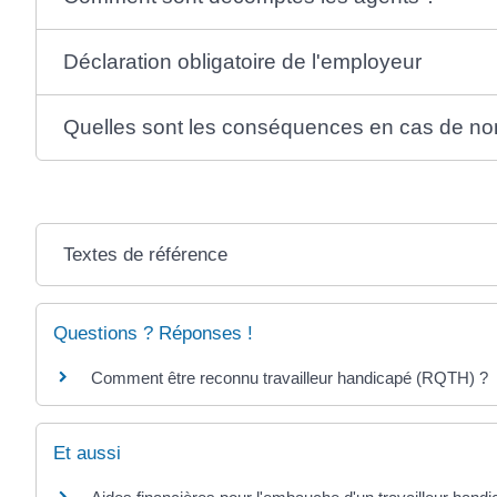
Déclaration obligatoire de l'employeur
Quelles sont les conséquences en cas de non-
Textes de référence
Questions ? Réponses !
Comment être reconnu travailleur handicapé (RQTH) ?
Et aussi