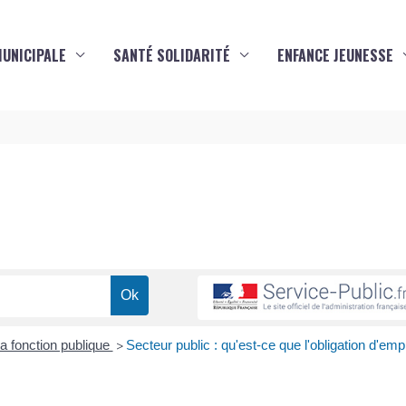
MUNICIPALE
SANTÉ SOLIDARITÉ
ENFANCE JEUNESSE
s
a fonction publique
Secteur public : qu'est-ce que l'obligation d'emp
>