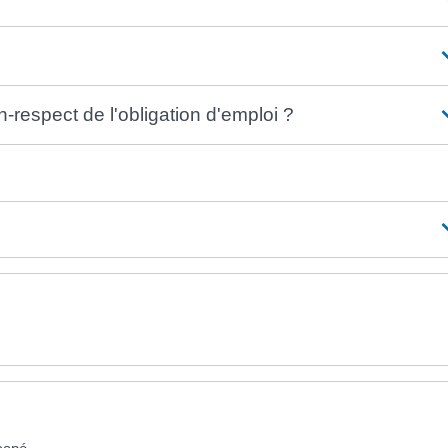
respect de l'obligation d'emploi ?