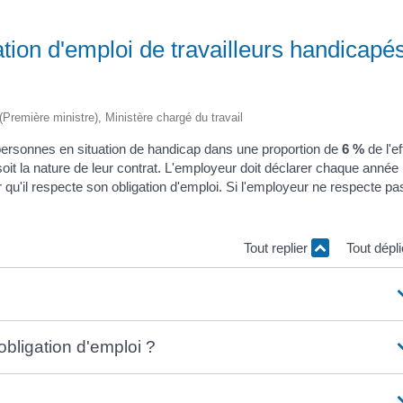
gation d'emploi de travailleurs handicapé
 (Première ministre), Ministère chargé du travail
personnes en situation de handicap dans une proportion de
6 %
de l'ef
soit la nature de leur contrat. L'employeur doit déclarer chaque année 
 qu'il respecte son obligation d'emploi. Si l'employeur ne respecte pa
Tout replier
Tout dépl
bligation d'emploi ?