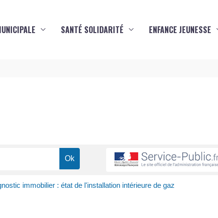
MUNICIPALE
SANTÉ SOLIDARITÉ
ENFANCE JEUNESSE
s
nostic immobilier : état de l'installation intérieure de gaz