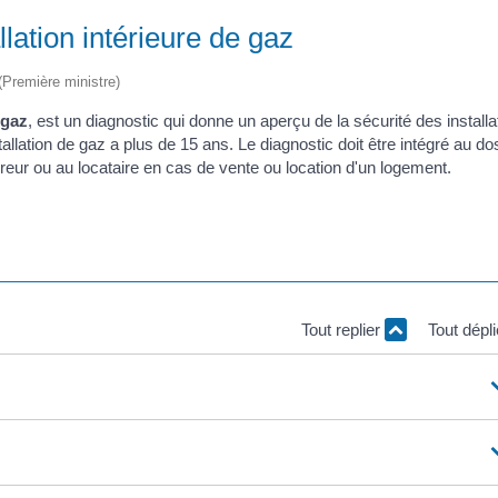
llation intérieure de gaz
 (Première ministre)
 gaz
, est un diagnostic qui donne un aperçu de la sécurité des installa
llation de gaz a plus de 15 ans. Le diagnostic doit être intégré au do
reur ou au locataire en cas de vente ou location d'un logement.
Tout replier
Tout dépl