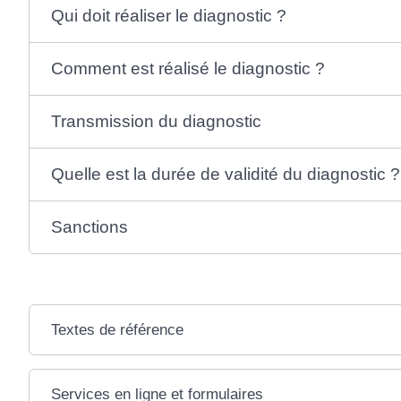
Qui doit réaliser le diagnostic ?
Comment est réalisé le diagnostic ?
Transmission du diagnostic
Quelle est la durée de validité du diagnostic ?
Sanctions
Textes de référence
Services en ligne et formulaires