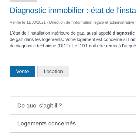
Diagnostic immobilier : état de l'insta
Vérifié le 11/08/2021 - Direction de l'information légale et administrative
L'état de l'installation intérieure de gaz, aussi appelé
diagnostic
de gaz dans les logements. Votre logement est concerné si l'insta
de diagnostic technique (DDT). Le DDT doit être remis à l'acqué
Vente
Location
De quoi s'agit-il ?
Logements concernés