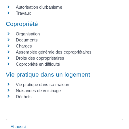
Autorisation d'urbanisme
Travaux
Copropriété
Organisation
Documents
Charges
Assemblée générale des copropriétaires
Droits des copropriétaires
Copropriété en difficulté
Vie pratique dans un logement
Vie pratique dans sa maison
Nuisances de voisinage
Déchets
Et aussi