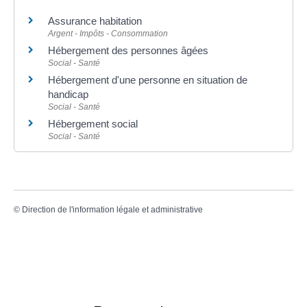
Assurance habitation
Argent - Impôts - Consommation
Hébergement des personnes âgées
Social - Santé
Hébergement d'une personne en situation de
handicap
Social - Santé
Hébergement social
Social - Santé
©
Direction de l'information légale et administrative