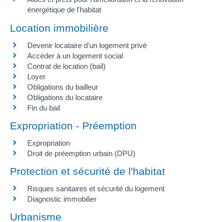
énergétique de l'habitat
Location immobilière
Devenir locataire d'un logement privé
Accéder à un logement social
Contrat de location (bail)
Loyer
Obligations du bailleur
Obligations du locataire
Fin du bail
Expropriation - Préemption
Expropriation
Droit de préemption urbain (DPU)
Protection et sécurité de l'habitat
Risques sanitaires et sécurité du logement
Diagnostic immobilier
Urbanisme