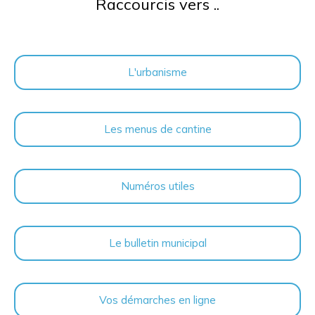
Raccourcis vers ..
L'urbanisme
Les menus de cantine
Numéros utiles
Le bulletin municipal
Vos démarches en ligne