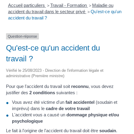
Accueil particuliers
Travail - Formation
Maladie ou
>
>
accident du travail dans le secteur privé
Qu'est-ce qu'un
>
accident du travail ?
Question-réponse
Qu'est-ce qu'un accident du
travail ?
Vérifié le 25/08/2023 - Direction de l'information légale et
administrative (Première ministre)
Pour que l'accident du travail soit
reconnu
, vous devez
justifier des
2 conditions
suivantes :
Vous avez été victime d'un
fait accidentel
(soudain et
imprévu) dans le
cadre de votre travail
L'accident vous a causé un
dommage physique et/ou
psychologique
Le fait à l'origine de l'accident du travail doit être
soudain
.