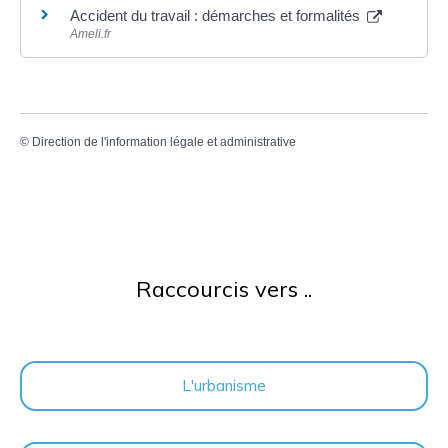
Accident du travail : démarches et formalités
Ameli.fr
©
Direction de l'information légale et administrative
Raccourcis vers ..
L'urbanisme