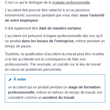
C'est ce qui le distingue de la
maladie professionnelle
.
L'accident doit pouvoir être rattaché à un ou plusieurs
événements survenus pendant que vous étiez
sous l'autorité
de votre employeur
.
Il doit également être
daté de manière certaine
.
L'accident est présumé d'origine professionnelle dès lors qu'il
se produit
dans les locaux de l'entreprise
, même pendant un
temps de pause.
Toutefois, la qualification d'accident du travail peut être écartée
si le fait accidentel est la conséquence de faits non
professionnels. Par exemple, un suicide sur le lieu de travail
en raison de problèmes personnels.
À noter
un accident qui se produit pendant un
stage de formation
professionnelle
, même en dehors du temps de travail, est
considéré comme un
accident du travail
.