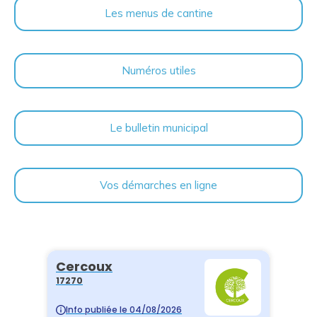
Les menus de cantine
Numéros utiles
Le bulletin municipal
Vos démarches en ligne