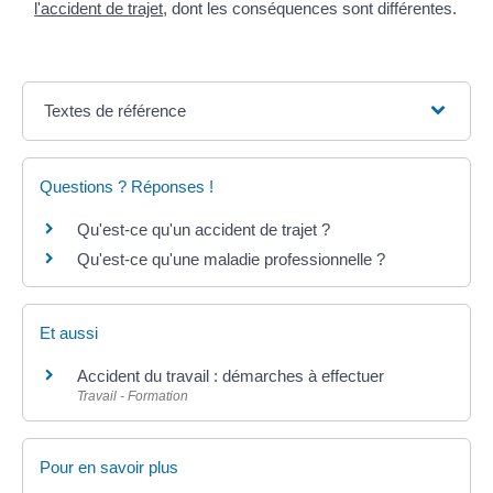
l'accident de trajet
, dont les conséquences sont différentes.
Textes de référence
Questions ? Réponses !
Qu'est-ce qu'un accident de trajet ?
Qu'est-ce qu'une maladie professionnelle ?
Et aussi
Accident du travail : démarches à effectuer
Travail - Formation
Pour en savoir plus