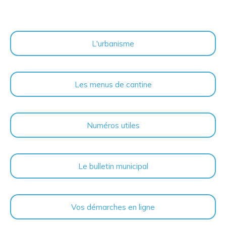
L'urbanisme
Les menus de cantine
Numéros utiles
Le bulletin municipal
Vos démarches en ligne