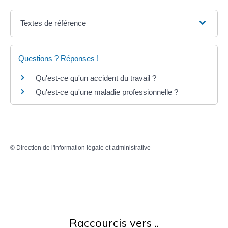
Textes de référence
Questions ? Réponses !
Qu'est-ce qu'un accident du travail ?
Qu'est-ce qu'une maladie professionnelle ?
©
Direction de l'information légale et administrative
Raccourcis vers ..