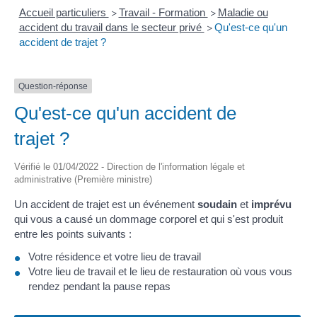
Accueil particuliers
Travail - Formation
Maladie ou
>
>
accident du travail dans le secteur privé
Qu'est-ce qu'un
>
accident de trajet ?
Question-réponse
Qu'est-ce qu'un accident de
trajet ?
Vérifié le 01/04/2022 - Direction de l'information légale et
administrative (Première ministre)
Un accident de trajet est un événement
soudain
et
imprévu
qui vous a causé un dommage corporel et qui s'est produit
entre les points suivants :
Votre résidence et votre lieu de travail
Votre lieu de travail et le lieu de restauration où vous vous
rendez pendant la pause repas