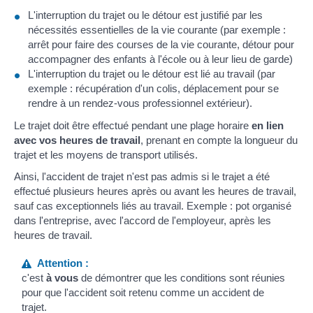
L'interruption du trajet ou le détour est justifié par les
nécessités essentielles de la vie courante (par exemple :
arrêt pour faire des courses de la vie courante, détour pour
accompagner des enfants à l'école ou à leur lieu de garde)
L'interruption du trajet ou le détour est lié au travail (par
exemple : récupération d'un colis, déplacement pour se
rendre à un rendez-vous professionnel extérieur).
Le trajet doit être effectué pendant une plage horaire
en lien
avec vos heures de travail
, prenant en compte la longueur du
trajet et les moyens de transport utilisés.
Ainsi, l'accident de trajet n'est pas admis si le trajet a été
effectué plusieurs heures après ou avant les heures de travail,
sauf cas exceptionnels liés au travail. Exemple : pot organisé
dans l'entreprise, avec l'accord de l'employeur, après les
heures de travail.
Attention :
c'est
à vous
de démontrer que les conditions sont réunies
pour que l'accident soit retenu comme un accident de
trajet.