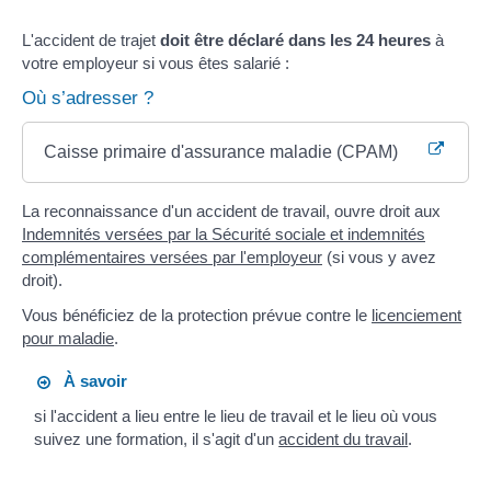
L'accident de trajet
doit être déclaré dans les 24 heures
à
votre employeur si vous êtes salarié :
Où s’adresser ?
Caisse primaire d'assurance maladie (CPAM)
La reconnaissance d'un accident de travail, ouvre droit aux
Indemnités versées par la Sécurité sociale et indemnités
complémentaires versées par l'employeur
(si vous y avez
droit).
Vous bénéficiez de la protection prévue contre le
licenciement
pour maladie
.
À savoir
si l'accident a lieu entre le lieu de travail et le lieu où vous
suivez une formation, il s'agit d'un
accident du travail
.