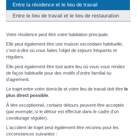
Entre la résidence et le lieu de travail
Entre le lieu de travail et le lieu de restauration
Votre résidence peut être votre habitation principale.
Elle peut également être une maison secondaire habituelle,
c'est-à-dire où vous faites l'objet de séjours fréquents et
réguliers.
Elle peut également être tout autre lieu où vous vous rendez
de façon habituelle pour des motifs d'ordre familial ou
d'agrément.
Le trajet entre votre domicile et votre lieu de travail doit être
le
plus direct possible
.
À titre exceptionnel, certains détours peuvent être acceptés
(par exemple, si le détour est effectué dans le cadre d'un
covoiturage régulier).
L'accident de trajet peut également être reconnu pour les
circonstances suivantes :