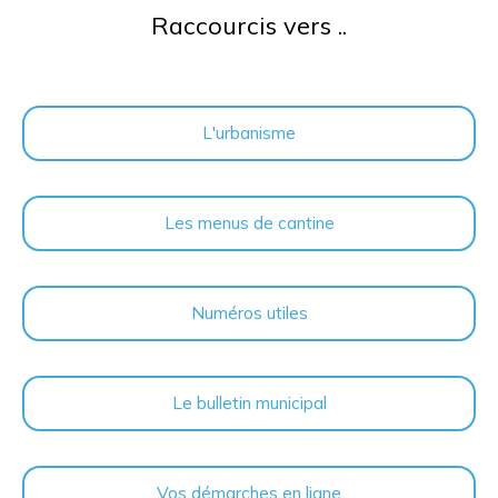
Raccourcis vers ..
L'urbanisme
Les menus de cantine
Numéros utiles
Le bulletin municipal
Vos démarches en ligne