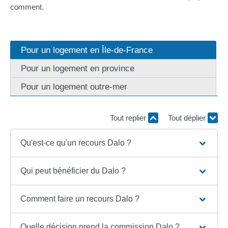
comment.
Pour un logement en Île-de-France
Pour un logement en province
Pour un logement outre-mer
Tout replier
Tout déplier
Qu'est-ce qu'un recours Dalo ?
Qui peut bénéficier du Dalo ?
Comment faire un recours Dalo ?
Quelle décision prend la commission Dalo ?