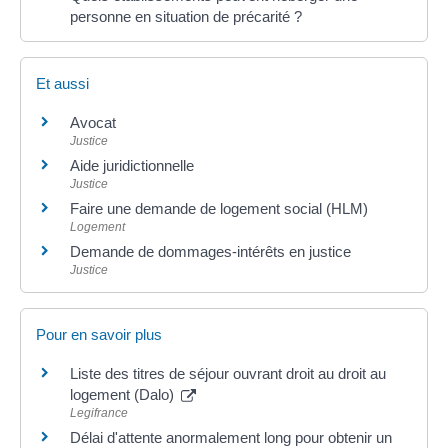
personne en situation de précarité ?
Et aussi
Avocat
Justice
Aide juridictionnelle
Justice
Faire une demande de logement social (HLM)
Logement
Demande de dommages-intérêts en justice
Justice
Pour en savoir plus
Liste des titres de séjour ouvrant droit au droit au
logement (Dalo)
Legifrance
Délai d'attente anormalement long pour obtenir un