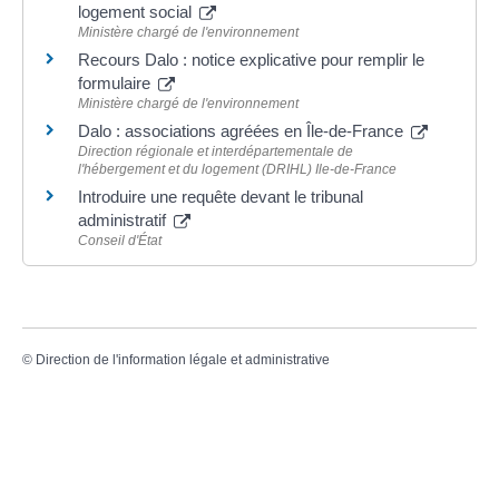
logement social
Ministère chargé de l'environnement
Recours Dalo : notice explicative pour remplir le
formulaire
Ministère chargé de l'environnement
Dalo : associations agréées en Île-de-France
Direction régionale et interdépartementale de
l'hébergement et du logement (DRIHL) Ile-de-France
Introduire une requête devant le tribunal
administratif
Conseil d'État
©
Direction de l'information légale et administrative