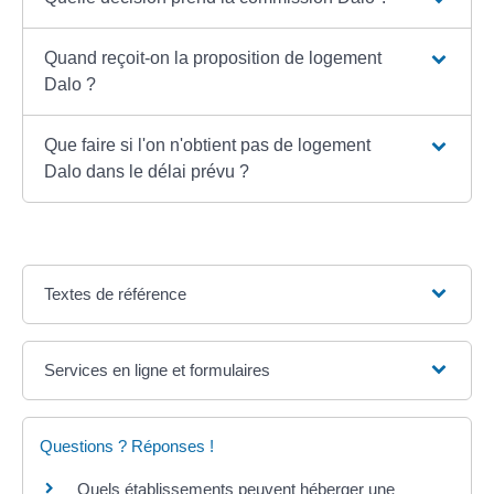
Quand reçoit-on la proposition de logement
Dalo ?
Que faire si l'on n'obtient pas de logement
Dalo dans le délai prévu ?
Textes de référence
Services en ligne et formulaires
Questions ? Réponses !
Quels établissements peuvent héberger une