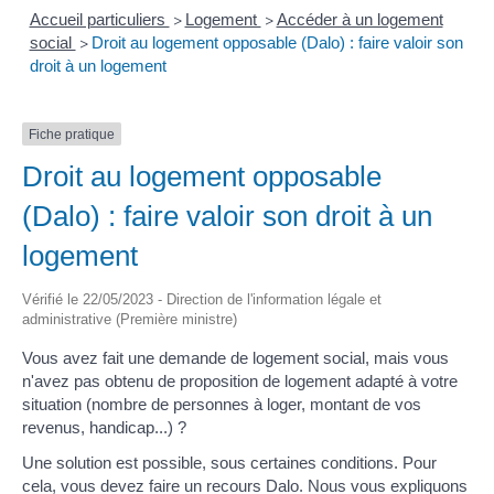
Accueil particuliers
Logement
Accéder à un logement
>
>
social
Droit au logement opposable (Dalo) : faire valoir son
>
droit à un logement
Fiche pratique
Droit au logement opposable
(Dalo) : faire valoir son droit à un
logement
Vérifié le 22/05/2023 - Direction de l'information légale et
administrative (Première ministre)
Vous avez fait une demande de logement social, mais vous
n'avez pas obtenu de proposition de logement adapté à votre
situation (nombre de personnes à loger, montant de vos
revenus, handicap...) ?
Une solution est possible, sous certaines conditions. Pour
cela, vous devez faire un recours Dalo. Nous vous expliquons