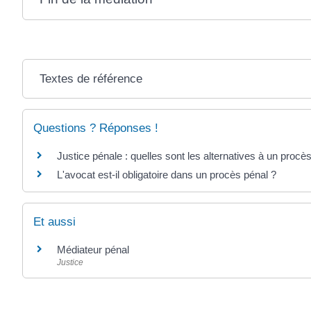
Textes de référence
Questions ? Réponses !
Justice pénale : quelles sont les alternatives à un procè
L'avocat est-il obligatoire dans un procès pénal ?
Et aussi
Médiateur pénal
Justice