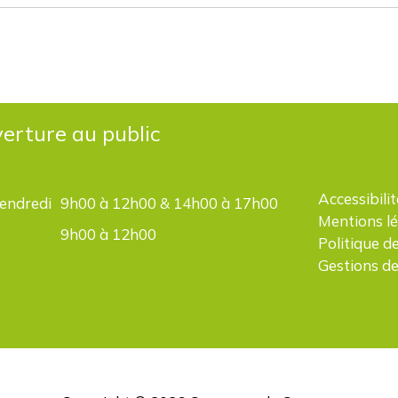
erture au public
Accessibilit
vendredi
9h00 à 12h00 & 14h00 à 17h00
Mentions l
9h00 à 12h00
Politique d
Gestions de