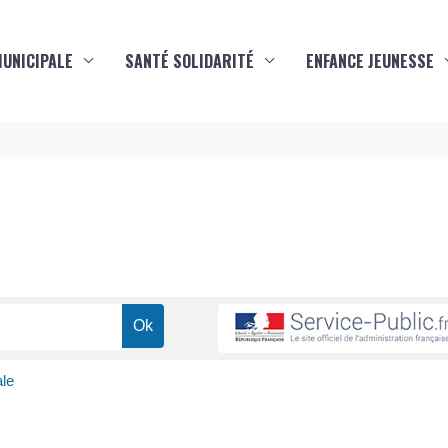
MUNICIPALE
SANTÉ SOLIDARITÉ
ENFANCE JEUNESSE
s
le