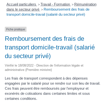
Accueil particuliers
Travail - Formation
Rémunération
>
>
dans le secteur privé
Remboursement des frais de
>
transport domicile-travail (salarié du secteur privé)
Fiche pratique
Remboursement des frais de
transport domicile-travail (salarié
du secteur privé)
Vérifié le 18/08/2022 - Direction de l'information légale et
administrative (Première ministre)
Les frais de transport correspondent à des dépenses
engagées par le salarié pour se rendre sur son lieu de travail.
Ces frais peuvent être remboursés par l'employeur et
exonérés de cotisations dans certaines limites et sous
certaines conditions.