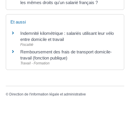
les mêmes droits qu'un salarié français ?
Et aussi
Indemnité kilométrique : salariés utilisant leur vélo
entre domicile et travail
Fiscalité
Remboursement des frais de transport domicile-
travail (fonction publique)
Travail - Formation
©
Direction de l'information légale et administrative