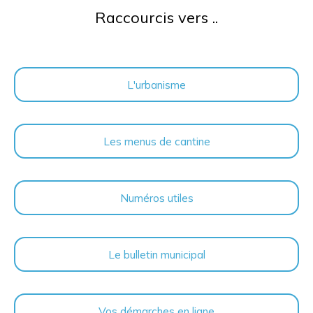
Raccourcis vers ..
L'urbanisme
Les menus de cantine
Numéros utiles
Le bulletin municipal
Vos démarches en ligne