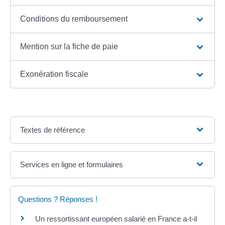
Conditions du remboursement
Mention sur la fiche de paie
Exonération fiscale
Textes de référence
Services en ligne et formulaires
Questions ? Réponses !
Un ressortissant européen salarié en France a-t-il