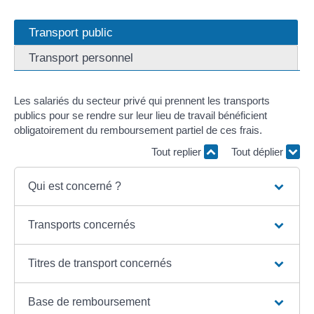
Transport public
Transport personnel
Les salariés du secteur privé qui prennent les transports
publics pour se rendre sur leur lieu de travail bénéficient
obligatoirement du remboursement partiel de ces frais.
Tout replier
Tout déplier
Qui est concerné ?
Transports concernés
Titres de transport concernés
Base de remboursement