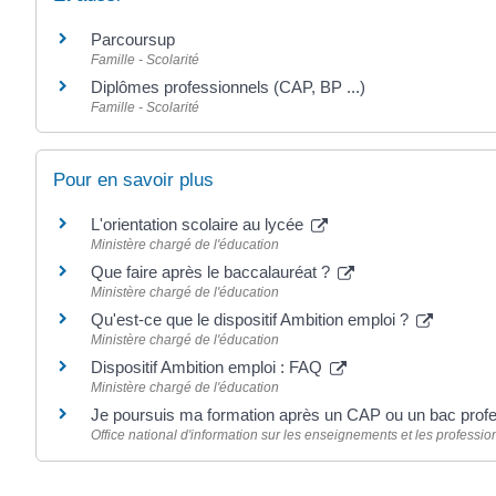
Parcoursup
Famille - Scolarité
Diplômes professionnels (CAP, BP ...)
Famille - Scolarité
Pour en savoir plus
L'orientation scolaire au lycée
Ministère chargé de l'éducation
Que faire après le baccalauréat ?
Ministère chargé de l'éducation
Qu'est-ce que le dispositif Ambition emploi ?
Ministère chargé de l'éducation
Dispositif Ambition emploi : FAQ
Ministère chargé de l'éducation
Je poursuis ma formation après un CAP ou un bac prof
Office national d'information sur les enseignements et les professio