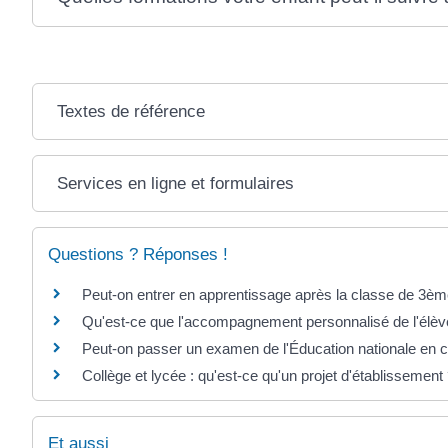
Textes de référence
Services en ligne et formulaires
Questions ? Réponses !
Peut-on entrer en apprentissage après la classe de 3èm
Qu'est-ce que l'accompagnement personnalisé de l'élève
Peut-on passer un examen de l'Éducation nationale en ca
Collège et lycée : qu'est-ce qu'un projet d'établissement
Et aussi