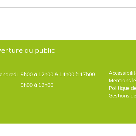
erture au public
Accessibilit
vendredi
9h00 à 12h00 & 14h00 à 17h00
Mentions l
9h00 à 12h00
Politique d
Gestions de