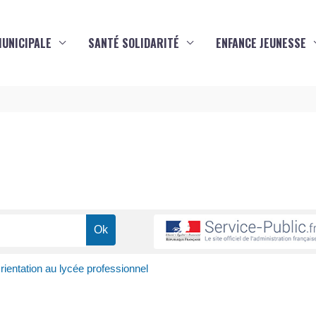
MUNICIPALE
SANTÉ SOLIDARITÉ
ENFANCE JEUNESSE
s
rientation au lycée professionnel