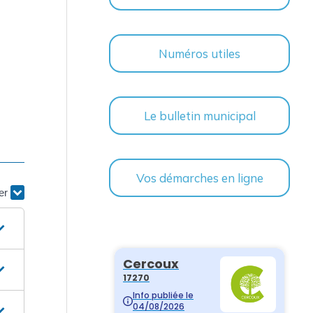
Numéros utiles
Le bulletin municipal
Vos démarches en ligne
ier