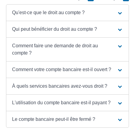
Qu'est-ce que le droit au compte ?
Qui peut bénéficier du droit au compte ?
Comment faire une demande de droit au
compte ?
Comment votre compte bancaire est-il ouvert ?
À quels services bancaires avez-vous droit ?
L'utilisation du compte bancaire est-il payant ?
Le compte bancaire peut-il être fermé ?