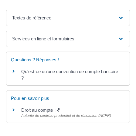
Textes de référence
Services en ligne et formulaires
Questions ? Réponses !
Qu'est-ce qu'une convention de compte bancaire
?
Pour en savoir plus
Droit au compte
Autorité de contrôle prudentiel et de résolution (ACPR)