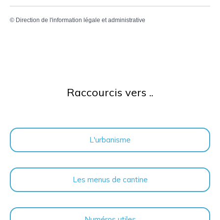
©
Direction de l'information légale et administrative
Raccourcis vers ..
L'urbanisme
Les menus de cantine
Numéros utiles