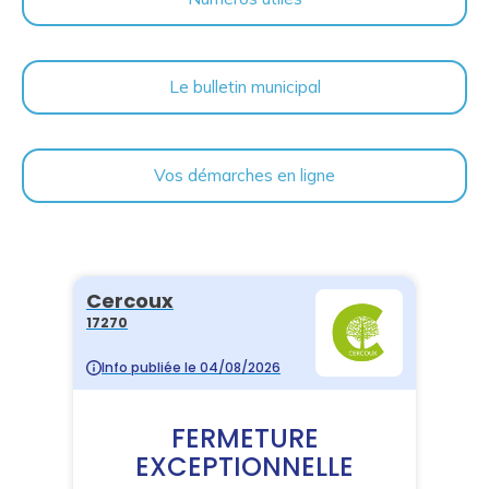
Le bulletin municipal
Vos démarches en ligne