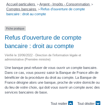
Accueil particuliers
Argent - Impôts - Consommation
>
>
Comptes bancaires
Refus d'ouverture de compte
>
bancaire : droit au compte
Fiche pratique
Refus d'ouverture de compte
bancaire : droit au compte
Vérifié le 10/06/2022 - Direction de l'information légale et
administrative (Première ministre)
Une banque peut refuser de vous ouvrir un compte bancaire.
Dans ce cas, vous pouvez saisir la Banque de France afin de
bénéficier de la procédure du droit au compte. La Banque de
France désigne alors une banque, proche de votre domicile ou
du lieu de votre choix, qui doit vous ouvrir un compte avec des
services bancaires de base.
Tout replier
Tout déplier