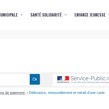
MUNICIPALE
SANTÉ SOLIDARITÉ
ENFANCE JEUNESSE
s
ns de paiement
Délivrance, renouvellement et retrait d'une carte
>