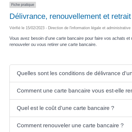
Fiche pratique
Délivrance, renouvellement et retrait
Vérifié le 15/02/2023 - Direction de l'information légale et administrative
Vous avez besoin d'une carte bancaire pour faire vos achats et
renouveler ou vous retirer une carte bancaire.
Quelles sont les conditions de délivrance d'u
Comment une carte bancaire vous est-elle re
Quel est le coût d'une carte bancaire ?
Comment renouveler une carte bancaire ?