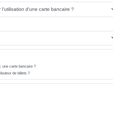
'utilisation d'une carte bancaire ?
ec une carte bancaire ?
buteur de billets ?