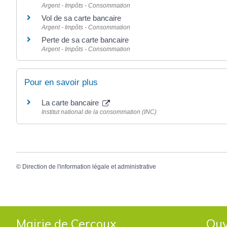
Argent - Impôts - Consommation
Vol de sa carte bancaire
Argent - Impôts - Consommation
Perte de sa carte bancaire
Argent - Impôts - Consommation
Pour en savoir plus
La carte bancaire
Institut national de la consommation (INC)
©
Direction de l'information légale et administrative
Mairie de Cercoux
Ouv