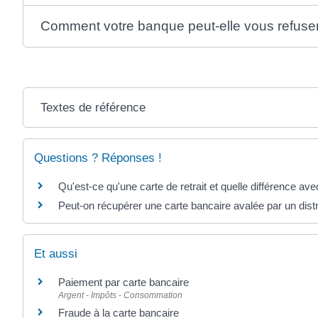
Comment votre banque peut-elle vous refuser l
Textes de référence
Questions ? Réponses !
Qu'est-ce qu'une carte de retrait et quelle différence av
Peut-on récupérer une carte bancaire avalée par un distri
Et aussi
Paiement par carte bancaire
Argent - Impôts - Consommation
Fraude à la carte bancaire