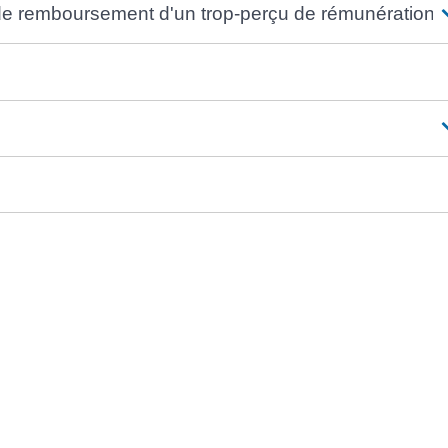
de remboursement d'un trop-perçu de rémunération 