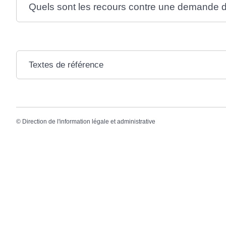
Quels sont les recours contre une demande 
Textes de référence
©
Direction de l'information légale et administrative