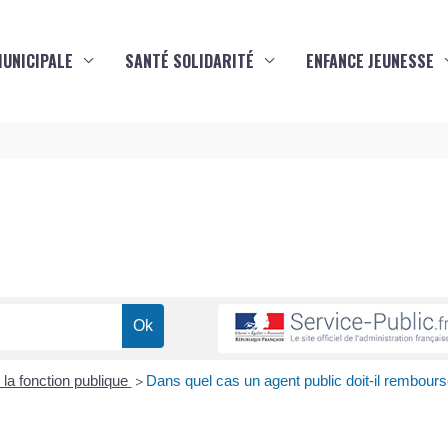
MUNICIPALE
SANTÉ SOLIDARITÉ
ENFANCE JEUNESSE
s
la fonction publique
Dans quel cas un agent public doit-il rembours
>