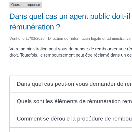
Question-réponse
Dans quel cas un agent public doit-i
rémunération ?
Vérifié le 17/03/2023 - Direction de l'information légale et administrative
Votre administration peut vous demander de rembourser une rémun
droit. Toutefois, le remboursement peut être réclamé dans un cer
Dans quel cas peut-on vous demander de rem
Quels sont les éléments de rémunération re
Comment se déroule la procédure de rembo