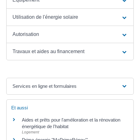
Utilisation de l'énergie solaire
Autorisation
Travaux et aides au financement
Services en ligne et formulaires
Et aussi
Aides et prêts pour l'amélioration et la rénovation
énergétique de l'habitat
Logement
Prime énergie "MaPrimeRénov'"