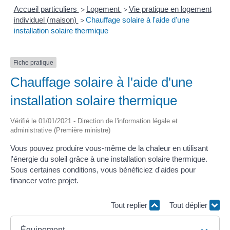
Accueil particuliers
Logement
Vie pratique en logement
>
>
individuel (maison)
Chauffage solaire à l'aide d'une
>
installation solaire thermique
Fiche pratique
Chauffage solaire à l'aide d'une
installation solaire thermique
Vérifié le 01/01/2021 - Direction de l'information légale et
administrative (Première ministre)
Vous pouvez produire vous-même de la chaleur en utilisant
l'énergie du soleil grâce à une installation solaire thermique.
Sous certaines conditions, vous bénéficiez d'aides pour
financer votre projet.
Tout replier
Tout déplier
Équipement