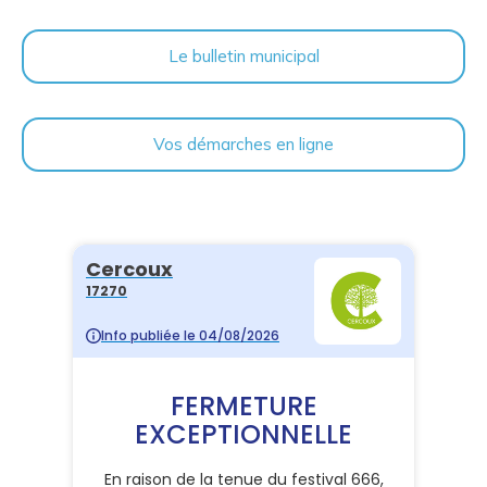
Le bulletin municipal
Vos démarches en ligne