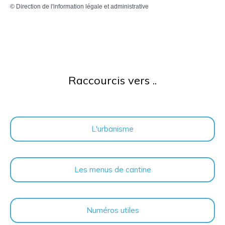
©
Direction de l'information légale et administrative
Raccourcis vers ..
L'urbanisme
Les menus de cantine
Numéros utiles