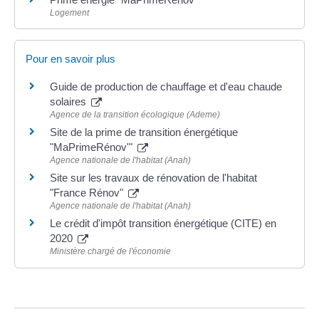
Logement
Pour en savoir plus
Guide de production de chauffage et d'eau chaude
solaires
Agence de la transition écologique (Ademe)
Site de la prime de transition énergétique
"MaPrimeRénov'"
Agence nationale de l'habitat (Anah)
Site sur les travaux de rénovation de l'habitat
"France Rénov"
Agence nationale de l'habitat (Anah)
Le crédit d'impôt transition énergétique (CITE) en
2020
Ministère chargé de l'économie