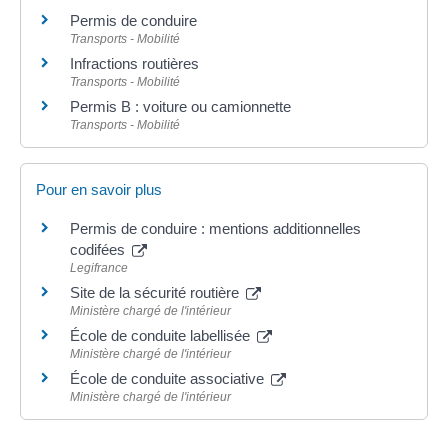
Permis de conduire
Transports - Mobilité
Infractions routières
Transports - Mobilité
Permis B : voiture ou camionnette
Transports - Mobilité
Pour en savoir plus
Permis de conduire : mentions additionnelles
codifées
Legifrance
Site de la sécurité routière
Ministère chargé de l'intérieur
École de conduite labellisée
Ministère chargé de l'intérieur
École de conduite associative
Ministère chargé de l'intérieur