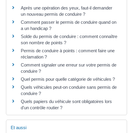
Après une opération des yeux, faut-il demander
un nouveau permis de conduire ?
Comment passer le permis de conduire quand on
a un handicap ?
Solde du permis de conduire : comment connaître
son nombre de points ?
Permis de conduire à points : comment faire une
réclamation ?
Comment signaler une erreur sur votre permis de
conduire ?
Quel permis pour quelle catégorie de véhicules ?
Quels véhicules peut-on conduire sans permis de
conduire ?
Quels papiers du véhicule sont obligatoires lors
d'un contrôle routier ?
Et aussi