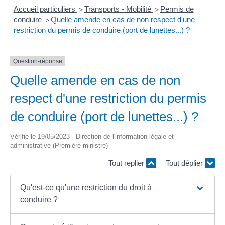
Accueil particuliers
Transports - Mobilité
Permis de
>
>
conduire
Quelle amende en cas de non respect d'une
>
restriction du permis de conduire (port de lunettes...) ?
Question-réponse
Quelle amende en cas de non
respect d'une restriction du permis
de conduire (port de lunettes...) ?
Vérifié le 19/05/2023 - Direction de l'information légale et
administrative (Première ministre)
Tout replier
Tout déplier
Qu'est-ce qu'une restriction du droit à
conduire ?