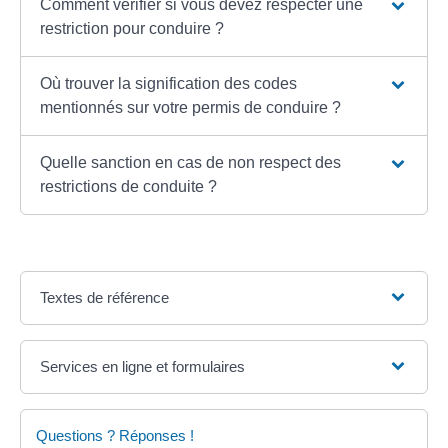
Comment vérifier si vous devez respecter une
restriction pour conduire ?
Où trouver la signification des codes
mentionnés sur votre permis de conduire ?
Quelle sanction en cas de non respect des
restrictions de conduite ?
Textes de référence
Services en ligne et formulaires
Questions ? Réponses !