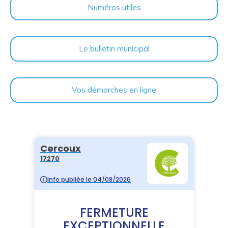
Numéros utiles
Le bulletin municipal
Vos démarches en ligne