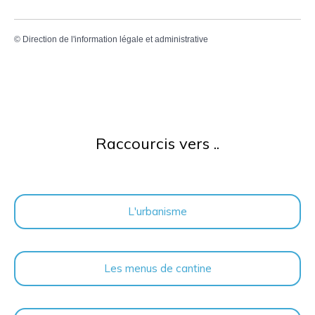
©
Direction de l'information légale et administrative
Raccourcis vers ..
L'urbanisme
Les menus de cantine