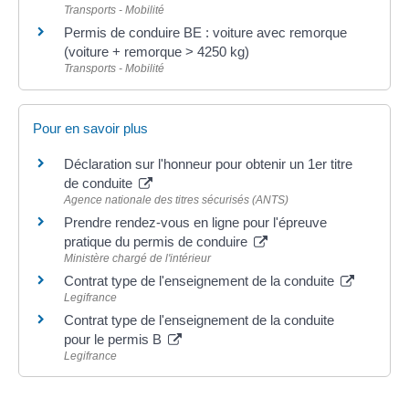
Transports - Mobilité
Permis de conduire BE : voiture avec remorque
(voiture + remorque > 4250 kg)
Transports - Mobilité
Pour en savoir plus
Déclaration sur l'honneur pour obtenir un 1er titre
de conduite
Agence nationale des titres sécurisés (ANTS)
Prendre rendez-vous en ligne pour l'épreuve
pratique du permis de conduire
Ministère chargé de l'intérieur
Contrat type de l'enseignement de la conduite
Legifrance
Contrat type de l'enseignement de la conduite
pour le permis B
Legifrance