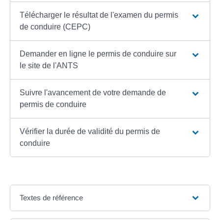
Télécharger le résultat de l'examen du permis
de conduire (CEPC)
Demander en ligne le permis de conduire sur
le site de l'ANTS
Suivre l'avancement de votre demande de
permis de conduire
Vérifier la durée de validité du permis de
conduire
Textes de référence