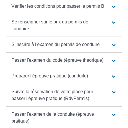
Vérifier les conditions pour passer le permis B
Se renseigner sur le prix du permis de
conduire
S'inscrire à l'examen du permis de conduire
Passer l'examen du code (épreuve théorique)
Préparer l'épreuve pratique (conduite)
Suivre la réservation de votre place pour
passer l'épreuve pratique (RdvPermis)
Passer l'examen de la conduite (épreuve
pratique)