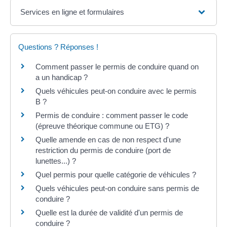
Services en ligne et formulaires
Questions ? Réponses !
Comment passer le permis de conduire quand on
a un handicap ?
Quels véhicules peut-on conduire avec le permis
B ?
Permis de conduire : comment passer le code
(épreuve théorique commune ou ETG) ?
Quelle amende en cas de non respect d'une
restriction du permis de conduire (port de
lunettes...) ?
Quel permis pour quelle catégorie de véhicules ?
Quels véhicules peut-on conduire sans permis de
conduire ?
Quelle est la durée de validité d'un permis de
conduire ?