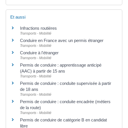
Et aussi
Infractions routières
Transports - Mobilité
Conduire en France avec un permis étranger
Transports - Mobilité
Conduire à l'étranger
Transports - Mobilité
Permis de conduire : apprentissage anticipé
(AAC) à partir de 15 ans
Transports - Mobilité
Permis de conduire : conduite supervisée à partir
de 18 ans
Transports - Mobilité
Permis de conduire : conduite encadrée (métiers
de la route)
Transports - Mobilité
Permis de conduire de catégorie B en candidat
libre