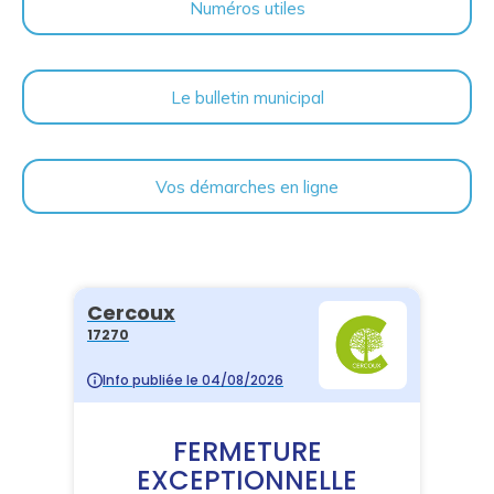
Numéros utiles
Le bulletin municipal
Vos démarches en ligne