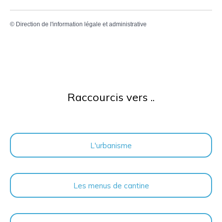
©
Direction de l'information légale et administrative
Raccourcis vers ..
L'urbanisme
Les menus de cantine