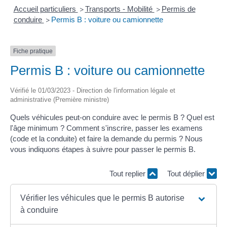
Accueil particuliers
Transports - Mobilité
Permis de
>
>
conduire
Permis B : voiture ou camionnette
>
Fiche pratique
Permis B : voiture ou camionnette
Vérifié le 01/03/2023 - Direction de l'information légale et
administrative (Première ministre)
Quels véhicules peut-on conduire avec le permis B ? Quel est
l'âge minimum ? Comment s'inscrire, passer les examens
(code et la conduite) et faire la demande du permis ? Nous
vous indiquons étapes à suivre pour passer le permis B.
Tout replier
Tout déplier
Vérifier les véhicules que le permis B autorise
à conduire