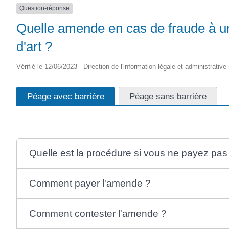
Question-réponse
Quelle amende en cas de fraude à u
d'art ?
Vérifié le 12/06/2023 - Direction de l'information légale et administrative
Péage avec barrière
Péage sans barrière
Quelle est la procédure si vous ne payez pas
Comment payer l'amende ?
Comment contester l'amende ?