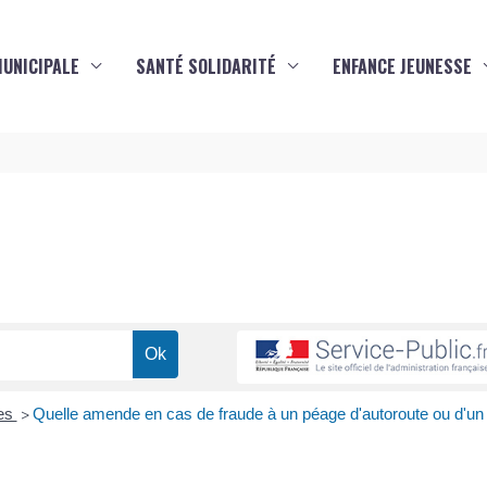
MUNICIPALE
SANTÉ SOLIDARITÉ
ENFANCE JEUNESSE
s
res
Quelle amende en cas de fraude à un péage d'autoroute ou d'un
>