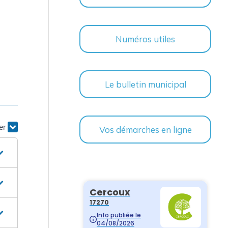
Numéros utiles
Le bulletin municipal
ier
Vos démarches en ligne